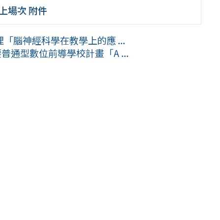
上場次 附件
腦神經科學在教學上的應 ...
通型數位前導學校計畫「A ...