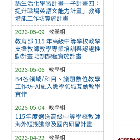
語生活化學習計畫─子計畫四：
提升職場英語文能力計畫」教師
增能工作坊實施計畫
2026-05-09
教學組
教育部 115 年高級中等學校教學
支援教師教學專業培訓與認證推
動計畫 培訓課程實施計畫
2026-05-06
教學組
B4各領域/科目、議題數位教學
工作坊-AI融入數學領域互動教學
實作
2026-05-04
教學組
115年度選送高級中等學校教師
海外短期進修及國內研習計畫
2026-04-22
教學組