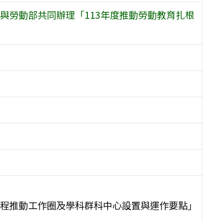
與勞動部共同辦理「113年度推動勞動教育扎根
程推動工作圈及學科群科中心設置與運作要點」