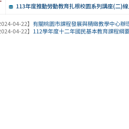
件
113年度推動勞動教育扎根校園系列講座(二)線
024-04-22】
有關桃園市課程發展與精緻教學中心辦理「
024-04-22】
112學年度十二年國民基本教育課程綱要普