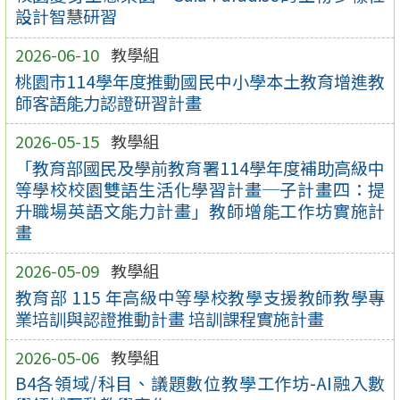
設計智慧研習
2026-06-10
教學組
桃園市114學年度推動國民中小學本土教育增進教
師客語能力認證研習計畫
2026-05-15
教學組
「教育部國民及學前教育署114學年度補助高級中
等學校校園雙語生活化學習計畫─子計畫四：提
升職場英語文能力計畫」教師增能工作坊實施計
畫
2026-05-09
教學組
教育部 115 年高級中等學校教學支援教師教學專
業培訓與認證推動計畫 培訓課程實施計畫
2026-05-06
教學組
B4各領域/科目、議題數位教學工作坊-AI融入數