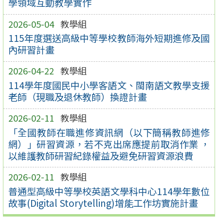
學領域互動教學實作
2026-05-04
教學組
115年度選送高級中等學校教師海外短期進修及國
內研習計畫
2026-04-22
教學組
114學年度國民中小學客語文、閩南語文教學支援
老師（現職及退休教師）換證計畫
2026-02-11
教學組
「全國教師在職進修資訊網（以下簡稱教師進修
網）」研習資源，若不克出席應提前取消作業 ，
以維護教師研習紀錄權益及避免研習資源浪費
2026-02-11
教學組
普通型高級中等學校英語文學科中心114學年數位
故事(Digital Storytelling)增能工作坊實施計畫