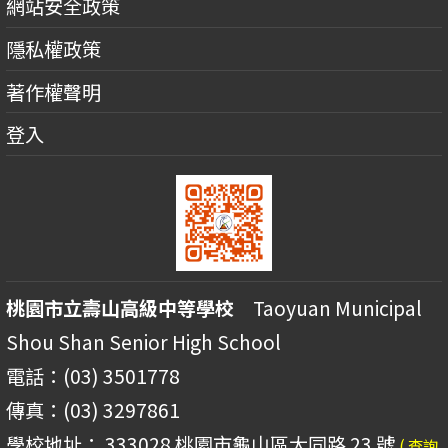
網站安全政策
隱私權政策
著作權聲明
登入
桃園市立壽山高級中等學校
Taoyuan Municipal
Shou Shan Senior High School
電話：(03) 3501778
傳真：(03) 3297861
學校地址： 333028 桃園市龜山區大同路 23 號
( 查詢