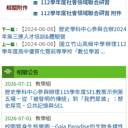
112學年度社會領域聯合研習
相關附件
112學年度社會領域聯合研習 附件
【2024-06-06】
歷史學科中心參與合辦2024
年吳三連人才培訓&體驗營
【2024-06-06】
國立竹山高級中學辦理112
學年度高中優質化暨前導學校「數位學習 ...
相關公告
2026-07-21
教學組
歷史學科中心參與辦理115學年度SEL教案示例第
五場－從「被發明的傳統」到「我們是誰」：歷
史探究、公共記憶與SEL
2026-07-01
教學組
校園變身生態樂園—Gaia Paradise的生物多樣性