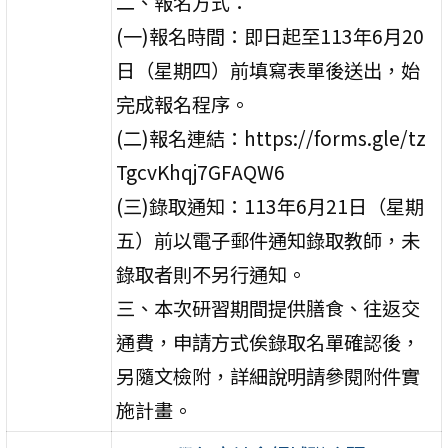
二、報名方式：
(一)報名時間：即日起至113年6月20
日（星期四）前填寫表單後送出，始
完成報名程序。
(二)報名連結：https://forms.gle/tz
TgcvKhqj7GFAQW6
(三)錄取通知：113年6月21日（星期
五）前以電子郵件通知錄取教師，未
錄取者則不另行通知。
三、本次研習期間提供膳食、往返交
通費，申請方式俟錄取名單確認後，
另隨文檢附，詳細說明請參閱附件實
施計畫。