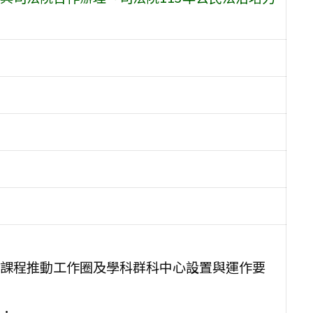
課程推動工作圈及學科群科中心設置與運作要