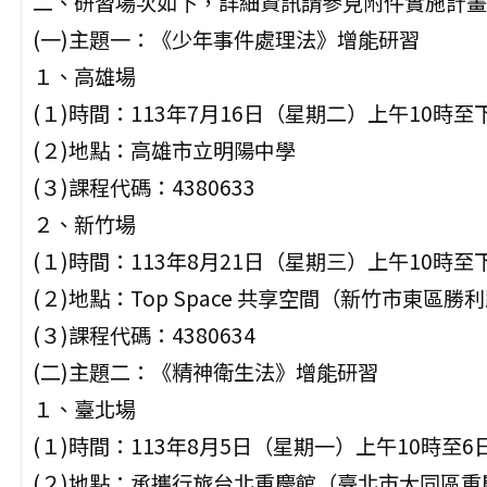
二、研習場次如下，詳細資訊請參見附件實施計畫
(一)主題一：《少年事件處理法》增能研習
１、高雄場
(１)時間：113年7月16日（星期二）上午10時至
(２)地點：高雄市立明陽中學
(３)課程代碼：4380633
２、新竹場
(１)時間：113年8月21日（星期三）上午10時至
(２)地點：Top Space 共享空間（新竹市東區勝利
(３)課程代碼：4380634
(二)主題二：《精神衛生法》增能研習
１、臺北場
(１)時間：113年8月5日（星期一）上午10時至
(２)地點：承攜行旅台北重慶館（臺北市大同區重