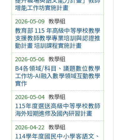
增能工作坊實施計畫
2026-05-09
教學組
教育部 115 年高級中等學校教學
支援教師教學專業培訓與認證推
動計畫 培訓課程實施計畫
2026-05-06
教學組
B4各領域/科目、議題數位教學
工作坊-AI融入數學領域互動教學
實作
2026-05-04
教學組
115年度選送高級中等學校教師
海外短期進修及國內研習計畫
2026-04-22
教學組
114學年度國民中小學客語文、