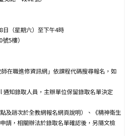
至28日（星期六）至下午4時
0號5樓）
全國教師在職進修資訊網」依課程代碼搜尋報名，如
-mail 通知錄取人員，主辦單位保留錄取名單決定
點及趟次於全教網報名網頁說明）、《精神衛生
申請，相關辦法於錄取名單確認後，另隨文檢