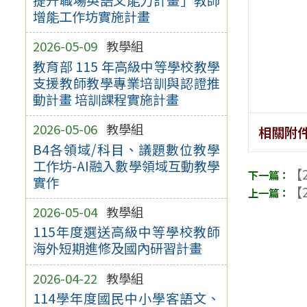
增能工作坊實施計畫
2026-05-09
教學組
教育部 115 年高級中等學校教學
支援教師教學專業培訓與認證推
動計畫 培訓課程實施計畫
2026-05-06
教學組
相關附
B4各領域/科目、議題數位教學
工作坊-AI融入數學領域互動教學
【2
實作
【2
2026-05-04
教學組
115年度選送高級中等學校教師
海外短期進修及國內研習計畫
2026-04-22
教學組
114學年度國民中小學客語文、