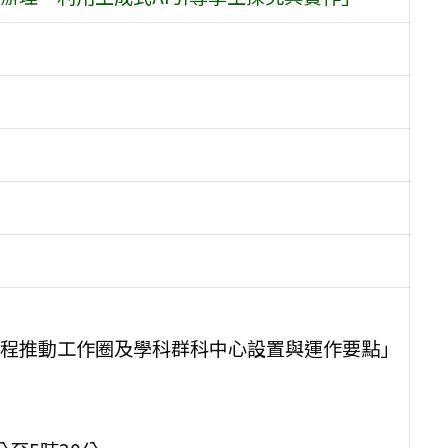
程推動工作圈及學科群科中心設置與運作要點」