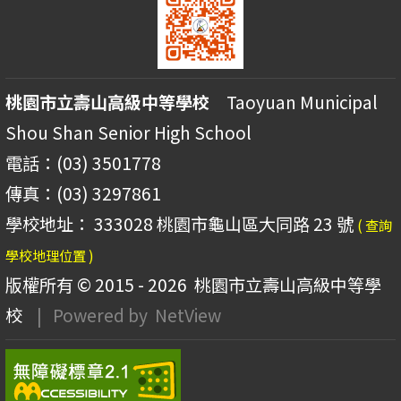
桃園市立壽山高級中等學校
Taoyuan Municipal
Shou Shan Senior High School
電話：(03) 3501778
傳真：(03) 3297861
學校地址： 333028 桃園市龜山區大同路 23 號
( 查詢
學校地理位置 )
版權所有 © 2015 - 2026
桃園市立壽山高級中等學
校
| Powered by
NetView