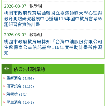
2026-08-07
教學組
桃園市政府教育局函轉國立臺灣師範大學心理與
教育測驗研究發展中心辦理115年國中教育會考命
題研習會實施計畫
2026-08-07
教學組
桃園市政府教育局轉知「台灣中油股份有限公司
生態保育公益信託基金116年度補助計畫徵件須
知」
依公告類別彙總
最新消息
( 8,992 )
研習訊息
( 1,110 )
榮譽榜
( 141 )
學生消息
( 2,048 )