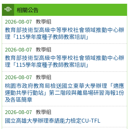
相關公告
2026-08-07
教學組
教育部技術型高級中等學校社會領域推動中心辦
理「115學年度種子教師教案培訓」
2026-08-07
教學組
教育部技術型高級中等學校社會領域推動中心辦
理「115學年度種子教師教案培訓」
2026-08-07
教學組
桃園市政府教育局檢送國立東華大學辦理「適應
運動共學行動站」第二階段與離島場研習海報1份
及各區簡章
2026-08-07
教學組
國立高雄大學辦理泰語能力檢定CU-TFL