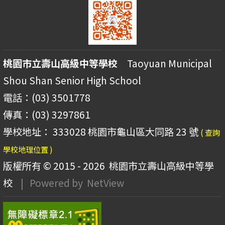
桃園市立壽山高級中等學校
Taoyuan Municipal
Shou Shan Senior High School
電話：(03) 3501778
傳真：(03) 3297861
學校地址： 333028 桃園市龜山區大同路 23 號
( 查詢
學校地理位置 )
版權所有 © 2015 - 2026
桃園市立壽山高級中等學
校
| Powered by
NetView