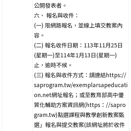
公開發表者。
六、 報名與收件：
(一) 限網路報名，並線上填交教案內
容。
(二) 報名收件日期：113年11月25日
(星期一)至114年1月13日(星期一)
止，逾時不候。
(三) 報名與收件方式：請連結https://
saprogram.tw/exemplarsapeducati
on.net網址報名；或至教育部高中優
質化輔助方案資訊網(https：//sapro
gram.tw)點選課程與教學創新教案甄
選」報名與提交教案(該網址將於收件