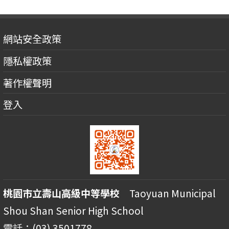
網站安全政策
隱私權政策
著作權聲明
登入
桃園市立壽山高級中等學校
Taoyuan Municipal
Shou Shan Senior High School
電話：(03) 3501778