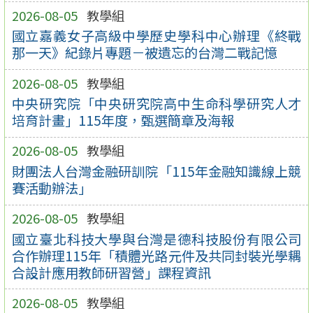
2026-08-05
教學組
國立嘉義女子高級中學歷史學科中心辦理《終戰
那一天》紀錄片專題－被遺忘的台灣二戰記憶
2026-08-05
教學組
中央研究院「中央研究院高中生命科學研究人才
培育計畫」115年度，甄選簡章及海報
2026-08-05
教學組
財團法人台灣金融研訓院「115年金融知識線上競
賽活動辦法」
2026-08-05
教學組
國立臺北科技大學與台灣是德科技股份有限公司
合作辦理115年「積體光路元件及共同封裝光學耦
合設計應用教師研習營」課程資訊
2026-08-05
教學組