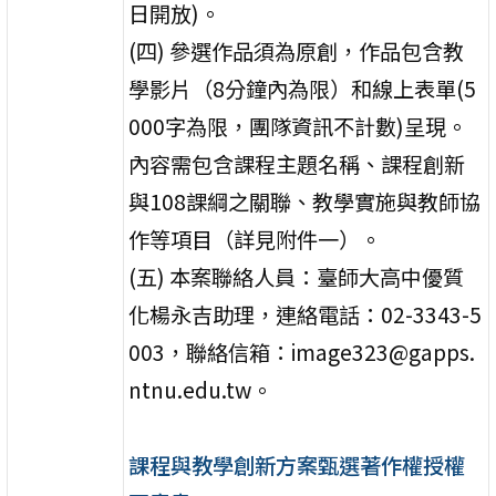
日開放)。
(四) 參選作品須為原創，作品包含教
學影片（8分鐘內為限）和線上表單(5
000字為限，團隊資訊不計數)呈現。
內容需包含課程主題名稱、課程創新
與108課綱之關聯、教學實施與教師協
作等項目（詳見附件一）。
(五) 本案聯絡人員：臺師大高中優質
化楊永吉助理，連絡電話：02-3343-5
003，聯絡信箱：image323@gapps.
ntnu.edu.tw。
課程與教學創新方案甄選著作權授權