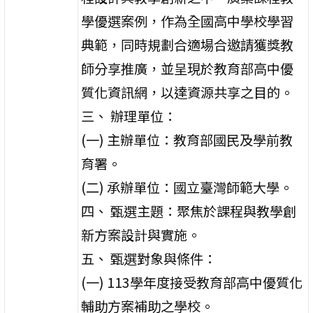
學優選案例，作為全國高中學校學習
典範，同時規劃合適場合邀請獲獎教
師分享推廣，並呈現於教育部高中優
質化資訊網，以達資源共享之目的。
三、 辦理單位：
(一) 主辦單位：教育部國民及學前教
育署。
(二) 承辦單位：國立臺灣師範大學。
四、 甄選主題：聚焦於課程與教學創
新方案設計與實施。
五、 甄選對象與條件：
(一) 113學年度接受教育部高中優質化
輔助方案補助之學校。