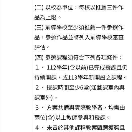
(二) 以校為單位，每校以推薦三件作
品為上限。
(三) 前導學校至少須推薦一件參選作
品，參選作品並將列入前導學校審查
評估。
(四) 參選課程須符合下列各項條件：
１、 112學年(含以前)已完成授課且仍
持續開課，或113學年新開設之課程。
２、 授課時間至少6堂(涵蓋課室內與
課室外)。
３、 方案共備與實際教學者，均需由
兩位(含)以上教師參與和授課。
４、 未曾於其他課程教案甄選獲獎且