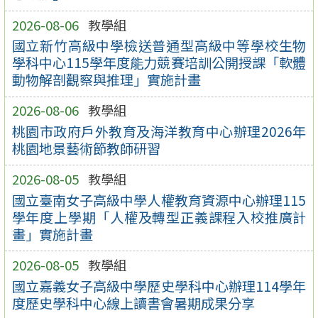
2026-08-06
教學組
國立新竹高級中學檢送普通型高級中等學校生物
學科中心115學年度能力競賽培訓公開授課「軟體
動物解剖觀察與推理」實施計畫
2026-08-06
教學組
桃園市政府戶外教育及海洋教育中心辦理2026年
桃園地景藝術節教師研習
2026-08-05
教學組
國立臺南女子高級中學人權教育資源中心辦理115
學年度上學期「人權及轉型正義課程入校推廣計
畫」實施計畫
2026-08-05
教學組
國立嘉義女子高級中學歷史學科中心辦理114學年
度歷史學科中心線上讀書會暑期成果分享