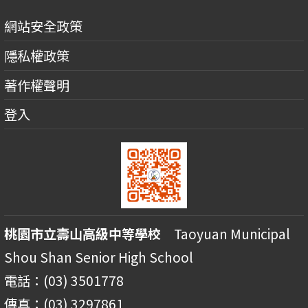
網站安全政策
隱私權政策
著作權聲明
登入
桃園市立壽山高級中等學校
Taoyuan Municipal
Shou Shan Senior High School
電話：(03) 3501778
傳真：(03) 3297861