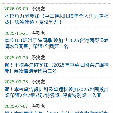
2026-03-09
學務處
本校角力隊參加【中華民國115年全國角力錦標
賽】 榮獲佳績，為校爭光！
2025-11-21
學務處
本校103班洪于譿同學 參加「2025台灣國際滑輪
溜冰公開賽」榮獲-全國第二名
2025-09-25
學務處
賀！本校柔道隊參加【2025年中華民國柔道錦標
賽】榮獲佳績全國第二名
2025-09-23
學務處
賀！本校廣告設計科及普通科參加2025桃園設計
獎 榮獲2金2銀3銅7特優獎1評審特別獎12入圍
2025-07-07
學務處