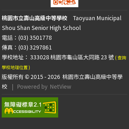
桃園市立壽山高級中等學校
Taoyuan Municipal
Shou Shan Senior High School
電話：(03) 3501778
傳真：(03) 3297861
學校地址： 333028 桃園市龜山區大同路 23 號
( 查詢
學校地理位置 )
版權所有 © 2015 - 2026
桃園市立壽山高級中等學
校
| Powered by
NetView