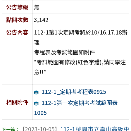
公告等級
無
點閱次數
3,142
公告內容
112-1第1次定期考將於10/16.17.18辦
理
考程表及考試範圍如附件
*考試範圍有修改(紅色字體),請同學注
意!!*
112-1_定期考考程表0925
相關附件
112-1第一次定期考考試範圍表
1005
【2023-10-05】
112-1桃園市立壽山高級中