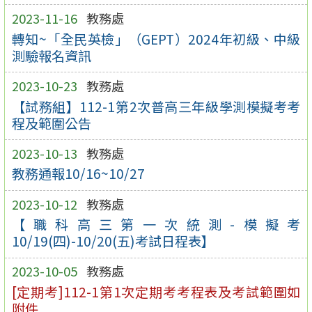
2023-11-16
教務處
轉知~「全民英檢」（GEPT）2024年初級、中級
測驗報名資訊
2023-10-23
教務處
【試務組】112-1第2次普高三年級學測模擬考考
程及範圍公告
2023-10-13
教務處
教務通報10/16~10/27
2023-10-12
教務處
【職科高三第一次統測-模擬考
10/19(四)-10/20(五)考試日程表】
2023-10-05
教務處
[定期考]112-1第1次定期考考程表及考試範圍如
附件