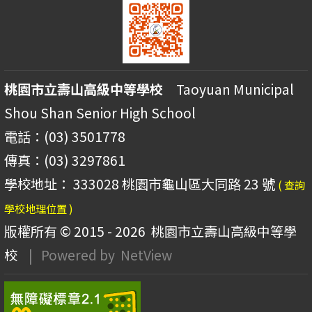
桃園市立壽山高級中等學校
Taoyuan Municipal
Shou Shan Senior High School
電話：(03) 3501778
傳真：(03) 3297861
學校地址： 333028 桃園市龜山區大同路 23 號
( 查詢
學校地理位置 )
版權所有 © 2015 - 2026
桃園市立壽山高級中等學
校
| Powered by
NetView