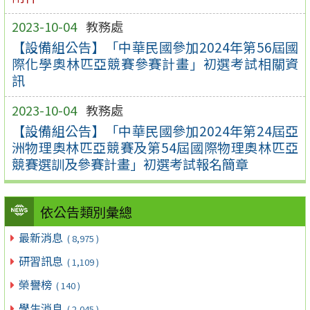
2023-10-04
教務處
【設備組公告】「中華民國參加2024年第56屆國
際化學奧林匹亞競賽參賽計畫」初選考試相關資
訊
2023-10-04
教務處
【設備組公告】「中華民國參加2024年第24屆亞
洲物理奧林匹亞競賽及第54屆國際物理奧林匹亞
競賽選訓及參賽計畫」初選考試報名簡章
依公告類別彙總
最新消息
( 8,975 )
研習訊息
( 1,109 )
榮譽榜
( 140 )
學生消息
( 2,045 )