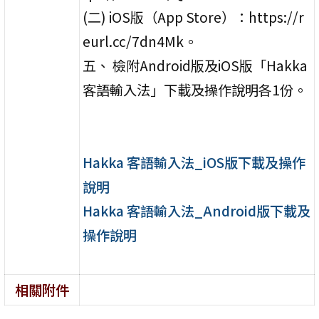
(二) iOS版（App Store）：https://r
eurl.cc/7dn4Mk。
五、 檢附Android版及iOS版「Hakka
客語輸入法」下載及操作說明各1份。
Hakka 客語輸入法_iOS版下載及操作
說明
Hakka 客語輸入法_Android版下載及
操作說明
相關附件