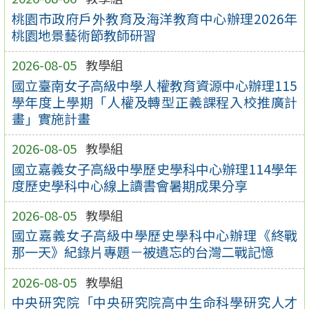
桃園市政府戶外教育及海洋教育中心辦理2026年
桃園地景藝術節教師研習
2026-08-05
教學組
國立臺南女子高級中學人權教育資源中心辦理115
學年度上學期「人權及轉型正義課程入校推廣計
畫」實施計畫
2026-08-05
教學組
國立嘉義女子高級中學歷史學科中心辦理114學年
度歷史學科中心線上讀書會暑期成果分享
2026-08-05
教學組
國立嘉義女子高級中學歷史學科中心辦理《終戰
那一天》紀錄片專題－被遺忘的台灣二戰記憶
2026-08-05
教學組
中央研究院「中央研究院高中生命科學研究人才