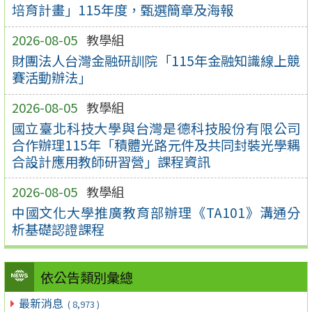
培育計畫」115年度，甄選簡章及海報
2026-08-05
教學組
財團法人台灣金融研訓院「115年金融知識線上競
賽活動辦法」
2026-08-05
教學組
國立臺北科技大學與台灣是德科技股份有限公司
合作辦理115年「積體光路元件及共同封裝光學耦
合設計應用教師研習營」課程資訊
2026-08-05
教學組
中國文化大學推廣教育部辦理《TA101》溝通分
析基礎認證課程
依公告類別彙總
最新消息
( 8,973 )