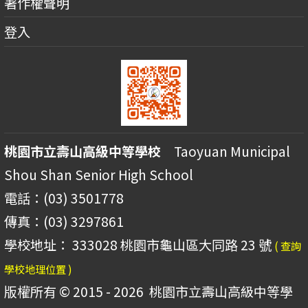
著作權聲明
登入
桃園市立壽山高級中等學校
Taoyuan Municipal
Shou Shan Senior High School
電話：(03) 3501778
傳真：(03) 3297861
學校地址： 333028 桃園市龜山區大同路 23 號
( 查詢
學校地理位置 )
版權所有 © 2015 - 2026
桃園市立壽山高級中等學