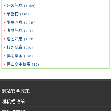
研習訊息
( 1,109 )
榮譽榜
( 140 )
學生消息
( 2,045 )
考試訊息
( 204 )
活動訊息
( 1,531 )
校外競賽
( 220 )
獎助學金
( 320 )
壽山高中校規
( 10 )
網站安全政策
隱私權政策