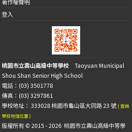
著作權聲明
登入
桃園市立壽山高級中等學校
Taoyuan Municipal
Shou Shan Senior High School
電話：(03) 3501778
傳真：(03) 3297861
學校地址： 333028 桃園市龜山區大同路 23 號
( 查詢
學校地理位置 )
版權所有 © 2015 - 2026
桃園市立壽山高級中等學