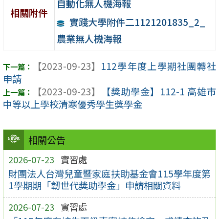
自動化無人機海報
相關附件
實踐大學附件二1121201835_2_
農業無人機海報
【2023-09-23】
112學年度上學期社團轉社
申請
【2023-09-23】
【獎助學金】112-1 高雄市
中等以上學校清寒優秀學生獎學金
相關公告
2026-07-23
實習處
財團法人台灣兒童暨家庭扶助基金會115學年度第
1學期期「韌世代獎助學金」申請相關資料
2026-07-23
實習處