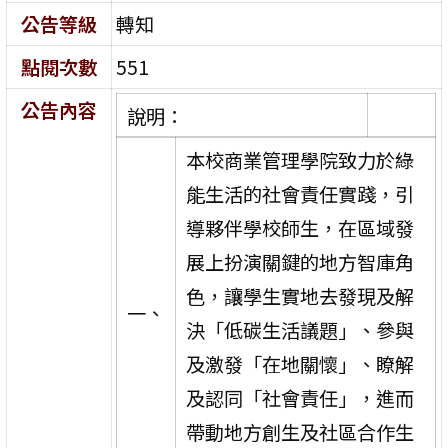
公告等級
轉知
點閱次數
551
公告內容
說明：
本校商業管理學院致力於綠
能生活的社會責任實踐，引
導夥伴學校師生，在區域發
展上扮演關鍵的地方智庫角
色，讓學生實地去發現及解
一、
決「低碳生活議題」、參與
及激發「在地關懷」、瞭解
及認同「社會責任」，進而
帶動地方創生及社區合作生