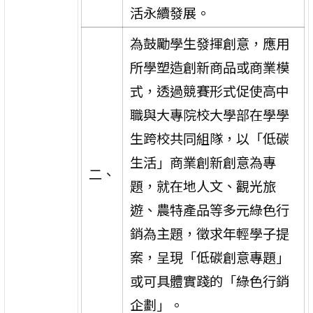
活永續發展。
為鼓勵學生發揮創意，應用
所學塑造創新商品或商業模
式，透過競賽形式促使高中
職與大專院校大學部在學學
生跨校共同組隊，以「低碳
生活」商業創新創意為專
二、
題，就在地人文、觀光旅
遊、農特產品等多元綠色行
銷為主題，徵求年輕學子提
案，呈現「低碳創意專題」
或可具體實踐的「綠色行銷
企劃」。