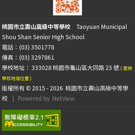
桃園市立壽山高級中等學校
Taoyuan Municipal
Shou Shan Senior High School
電話：(03) 3501778
傳真：(03) 3297861
學校地址： 333028 桃園市龜山區大同路 23 號
( 查詢
學校地理位置 )
版權所有 © 2015 - 2026
桃園市立壽山高級中等學
校
| Powered by
NetView