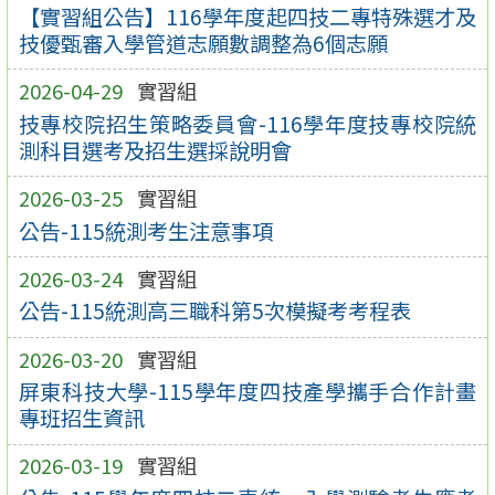
【實習組公告】116學年度起四技二專特殊選才及
技優甄審入學管道志願數調整為6個志願
2026-04-29
實習組
技專校院招生策略委員會-116學年度技專校院統
測科目選考及招生選採說明會
2026-03-25
實習組
公告-115統測考生注意事項
2026-03-24
實習組
公告-115統測高三職科第5次模擬考考程表
2026-03-20
實習組
屏東科技大學-115學年度四技產學攜手合作計畫
專班招生資訊
2026-03-19
實習組