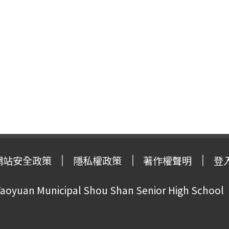
網站安全政策
隱私權政策
著作權聲明
登
oyuan Municipal Shou Shan Senior High School