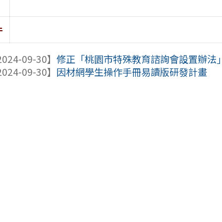
件
024-09-30】
修正「桃園市特殊教育諮詢會設置辦法
024-09-30】
因材網學生操作手冊易讀版研發計畫