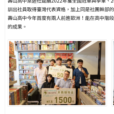
壽山高中桌遊社延續2022年獲全國冠軍與季軍、
訓出社員取得臺灣代表資格，加上同是社團幹部的
壽山高中今年首度有兩人前進歐洲！能在高中階段
的成果。