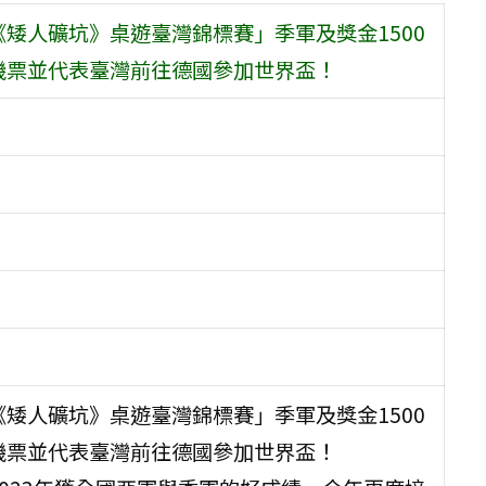
《矮人礦坑》桌遊臺灣錦標賽」季軍及獎金1500
返機票並代表臺灣前往德國參加世界盃！
《矮人礦坑》桌遊臺灣錦標賽」季軍及獎金1500
返機票並代表臺灣前往德國參加世界盃！