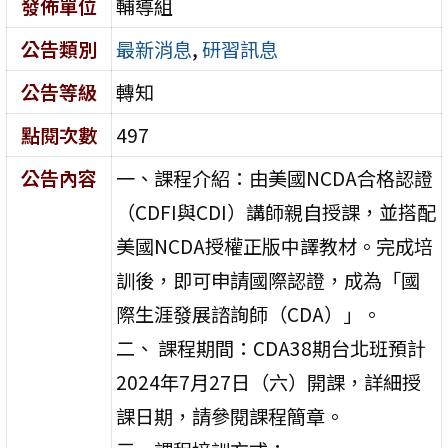
發佈單位
輔導組
公告類別
最新消息
,
研習訊息
公告等級
轉知
點閱次數
497
公告內容
一、課程介紹：由美國NCDA合格認證
（CDFI與CDI）講師親自授課，並搭配
美國NCDA授權正版中譯教材。完成培
訓後，即可申請國際認證，成為「國
際生涯發展諮詢師（CDA）」。
二、 課程期間：CDA38期台北班預計
2024年7月27日（六）開課，詳細授
課日期，請參閱課程簡章。