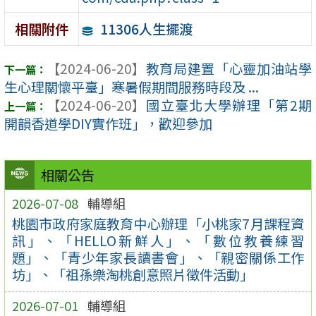
11306人生擺渡
相關附件
【2024-06-20】
教育局建置「心靈加油站學
生心理關懷平臺」寒暑假期間服務時段及 ...
【2024-06-20】
國立臺北大學辦理「第2期
開韻香道學DIY實作班」，歡迎參加
相關公告
2026-07-08
輔導組
桃園市政府家庭教育中心辦理「小桃家7月課程資
訊」、「HELLO新鮮人」、「數位教養練習
題」、「青少年家長讀書會」、「親密關係工作
坊」、「祖孫樂淘桃創意照片徵件活動」
2026-07-01
輔導組