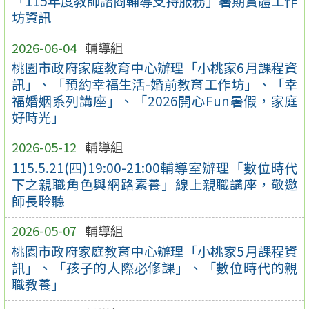
「115年度教師諮商輔導支持服務」暑期實體工作
坊資訊
2026-06-04
輔導組
桃園市政府家庭教育中心辦理「小桃家6月課程資
訊」、「預約幸福生活-婚前教育工作坊」、「幸
福婚姻系列講座」、「2026開心Fun暑假，家庭
好時光」
2026-05-12
輔導組
115.5.21(四)19:00-21:00輔導室辦理「數位時代
下之親職角色與網路素養」線上親職講座，敬邀
師長聆聽
2026-05-07
輔導組
桃園市政府家庭教育中心辦理「小桃家5月課程資
訊」、「孩子的人際必修課」、「數位時代的親
職教養」