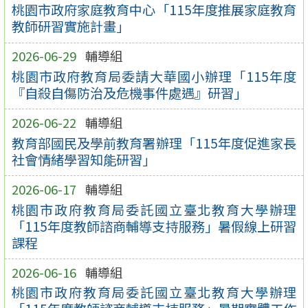
桃園市政府家庭教育中心「115年度推展家庭教育
教師研習實施計畫」
2026-06-29
輔導組
桃園市政府教育局委請大華國小辦理「115年度
『自殺自傷防治及危機事件處遇』研習」
2026-06-22
輔導組
教育部國民及學前教育署辦理「115年度促進家長
社會情緒學習知能研習」
2026-06-17
輔導組
桃園市政府教育局委託國立臺北教育大學辦理
「115年度教師諮商輔導支持服務」暑假線上研習
課程
2026-06-16
輔導組
桃園市政府教育局委託國立臺北教育大學辦理