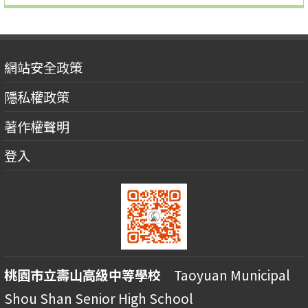
網站安全政策
隱私權政策
著作權聲明
登入
桃園市立壽山高級中等學校
Taoyuan Municipal
Shou Shan Senior High School