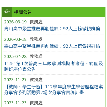
相關公告
2026-03-19
教務處
壽山高中繁星推薦再創佳績：92人上榜傲視群倫
2026-03-18
教務處
壽山高中繁星推薦再創佳績：92人上榜傲視群倫
2025-07-28
教務處
114-1第1次普高三年級學測模擬考考程、範圍及
跨班座位表公告
2023-11-27
教務處
【教師、學生研習】112學年度學生學習歷程檔案
分享會系列活動第2場次分享會實施計畫
2023-11-23
教務處