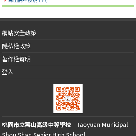
( 10 )
網站安全政策
隱私權政策
著作權聲明
登入
桃園市立壽山高級中等學校
Taoyuan Municipal
Shou Shan Senior High School