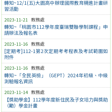
轉知~12/1(五)大園高中辦理國際教育精進計畫研
習活動
2023-11-21
教務處
轉知~「桃園市112學年度臺瑞雙聯學制課程」申
請辦法及報名表
2023-11-16
教務處
[定期考]112-1第2次定期考考程表及考試範圍如
附件
2023-11-16
教務處
轉知~「全民英檢」（GEPT）2024年初級、中級
測驗報名資訊
2023-11-14
教務處
【獎助學金】112學年度新住民及子女培力與獎助
（勵）學金計畫