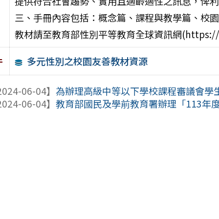
提供符合社會趨勢、實用且適齡適性之訊息，俾利
三、手冊內容包括：概念篇、課程與教學篇、校園
教材請至教育部性別平等教育全球資訊網(https://re
多元性別之校園友善教材資源
件
024-06-04】
為辦理高級中等以下學校課程審議會學
024-06-04】
教育部國民及學前教育署辦理「113年度