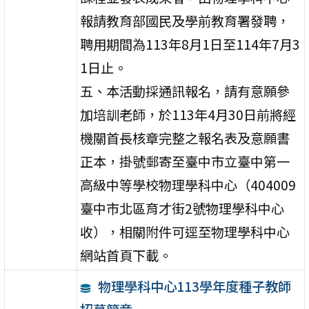
報請教育部國民及學前教育署發聘，
聘用期間為113年8月1日至114年7月3
1日止。
五、本活動採通訊報名，請有意願參
加培訓老師，於113年4月30日前將經
機關首長核章完整之報名表及意願書
正本，掛號郵寄至臺中市立臺中第一
高級中等學校物理學科中心（404009
臺中市北區育才街2號物理學科中心
收），相關附件可逕至物理學科中心
網站首頁下載。
物理學科中心113學年度種子教師