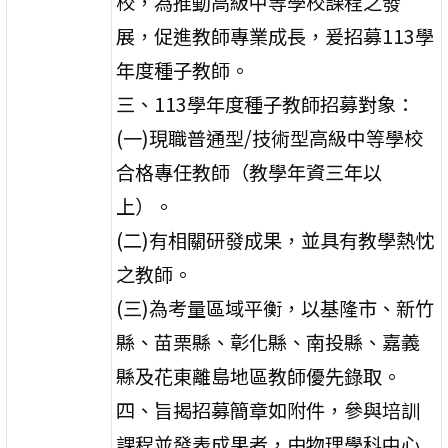
校，為推動高級中等學校課程之發
展，促進教師專業成長，爰招募113學
年度種子教師。
三、113學年度種子教師招募對象：
(一)現職普通型/技術型高級中等學校
合格專任教師（教學年資三年以
上）。
(二)有相關研發成果，並具有教學熱忱
之教師。
(三)為考量區域平衡，以基隆市、新竹
縣、苗栗縣、彰化縣、南投縣、嘉義
縣及花東離島地區教師優先錄取。
四、旨揭招募簡章如附件，參與培訓
課程並發表成果者，由物理學科中心