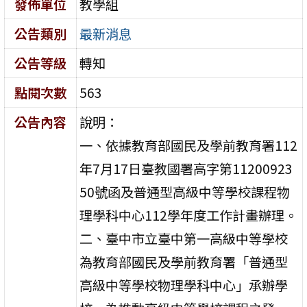
發佈單位
教學組
公告類別
最新消息
公告等級
轉知
點閱次數
563
公告內容
說明：
一、依據教育部國民及學前教育署112
年7月17日臺教國署高字第11200923
50號函及普通型高級中等學校課程物
理學科中心112學年度工作計畫辦理。
二、臺中市立臺中第一高級中等學校
為教育部國民及學前教育署「普通型
高級中等學校物理學科中心」承辦學