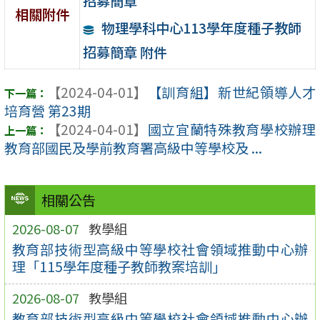
招募簡章
相關附件
物理學科中心113學年度種子教師
招募簡章 附件
【2024-04-01】
【訓育組】新世紀領導人才
培育營 第23期
【2024-04-01】
國立宜蘭特殊教育學校辦理
教育部國民及學前教育署高級中等學校及 ...
相關公告
2026-08-07
教學組
教育部技術型高級中等學校社會領域推動中心辦
理「115學年度種子教師教案培訓」
2026-08-07
教學組
教育部技術型高級中等學校社會領域推動中心辦