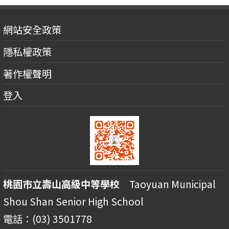
網站安全政策
隱私權政策
著作權聲明
登入
桃園市立壽山高級中等學校
Taoyuan Municipal
Shou Shan Senior High School
電話：(03) 3501778