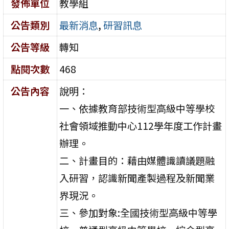
發佈單位
教學組
公告類別
最新消息
,
研習訊息
公告等級
轉知
點閱次數
468
公告內容
說明：
一、依據教育部技術型高級中等學校
社會領域推動中心112學年度工作計畫
辦理。
二、計畫目的：藉由媒體識讀議題融
入研習，認識新聞產製過程及新聞業
界現況。
三、參加對象:全國技術型高級中等學