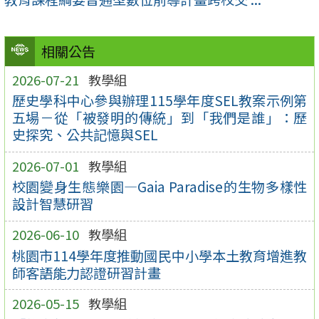
相關公告
2026-07-21
教學組
歷史學科中心參與辦理115學年度SEL教案示例第
五場－從「被發明的傳統」到「我們是誰」：歷
史探究、公共記憶與SEL
2026-07-01
教學組
校園變身生態樂園—Gaia Paradise的生物多樣性
設計智慧研習
2026-06-10
教學組
桃園市114學年度推動國民中小學本土教育增進教
師客語能力認證研習計畫
2026-05-15
教學組