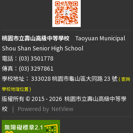
桃園市立壽山高級中等學校
Taoyuan Municipal
Shou Shan Senior High School
電話：(03) 3501778
傳真：(03) 3297861
學校地址： 333028 桃園市龜山區大同路 23 號
( 查詢
學校地理位置 )
版權所有 © 2015 - 2026
桃園市立壽山高級中等學
校
| Powered by
NetView