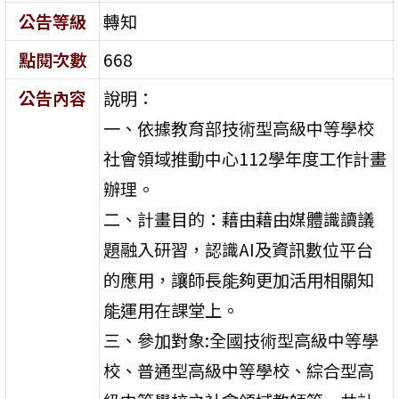
公告等級
轉知
點閱次數
668
公告內容
說明：
一、依據教育部技術型高級中等學校
社會領域推動中心112學年度工作計畫
辦理。
二、計畫目的：藉由藉由媒體識讀議
題融入研習，認識AI及資訊數位平台
的應用，讓師長能夠更加活用相關知
能運用在課堂上。
三、參加對象:全國技術型高級中等學
校、普通型高級中等學校、綜合型高