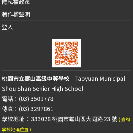
隱私權政策
著作權聲明
登入
桃園市立壽山高級中等學校
Taoyuan Municipal
Shou Shan Senior High School
電話：(03) 3501778
傳真：(03) 3297861
學校地址： 333028 桃園市龜山區大同路 23 號
( 查詢
學校地理位置 )