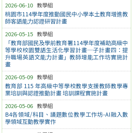
2026-06-10
教學組
桃園市114學年度推動國民中小學本土教育增進教
師客語能力認證研習計畫
2026-05-15
教學組
「教育部國民及學前教育署114學年度補助高級中
等學校校園雙語生活化學習計畫─子計畫四：提
升職場英語文能力計畫」教師增能工作坊實施計
畫
2026-05-09
教學組
教育部 115 年高級中等學校教學支援教師教學專
業培訓與認證推動計畫 培訓課程實施計畫
2026-05-06
教學組
B4各領域/科目、議題數位教學工作坊-AI融入數
學領域互動教學實作