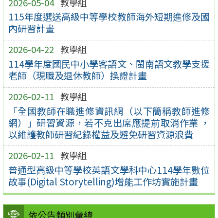
2026-05-04
教學組
115年度選送高級中等學校教師海外短期進修及國
內研習計畫
2026-04-22
教學組
114學年度國民中小學客語文、閩南語文教學支援
老師（現職及退休教師）換證計畫
2026-02-11
教學組
「全國教師在職進修資訊網（以下簡稱教師進修
網）」研習資源，若不克出席應提前取消作業 ，
以維護教師研習紀錄權益及避免研習資源浪費
2026-02-11
教學組
普通型高級中等學校英語文學科中心114學年數位
故事(Digital Storytelling)增能工作坊實施計畫
依公告類別彙總