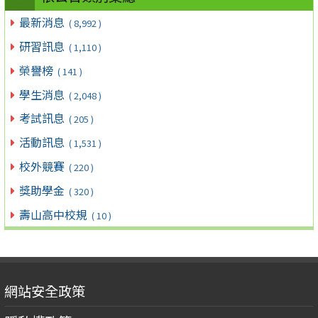
最新消息
( 8,992 )
研習訊息
( 1,110 )
榮譽榜
( 141 )
學生消息
( 2,048 )
考試訊息
( 205 )
活動訊息
( 1,531 )
校外競賽
( 220 )
獎助學金
( 320 )
壽山高中校規
( 10 )
網站安全政策