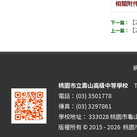
相關附
【2
【2
桃園市立壽山高級中等學校
Ta
電話：(03) 3501778
傳真：(03) 3297861
學校地址： 333028 桃園市龜
版權所有 © 2015 - 2026
桃園