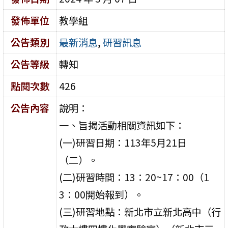
發佈單位
教學組
公告類別
最新消息
,
研習訊息
公告等級
轉知
點閱次數
426
公告內容
說明：
一、旨揭活動相關資訊如下：
(一)研習日期：113年5月21日
（二）。
(二)研習時間：13：20~17：00（1
3：00開始報到）。
(三)研習地點：新北市立新北高中（行