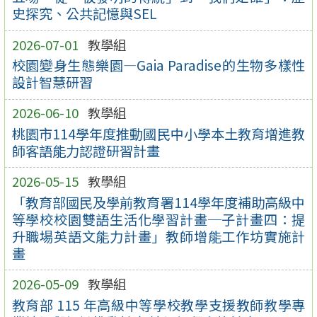
史探究、公共記憶與SEL
2026-07-01
教學組
校園變身生態樂園—Gaia Paradise的生物多樣性
設計智慧研習
2026-06-10
教學組
桃園市114學年度推動國民中小學本土教育增進教
師客語能力認證研習計畫
2026-05-15
教學組
「教育部國民及學前教育署114學年度補助高級中
等學校校園雙語生活化學習計畫─子計畫四：提
升職場英語文能力計畫」教師增能工作坊實施計
畫
2026-05-09
教學組
教育部 115 年高級中等學校教學支援教師教學專