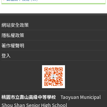
網站安全政策
隱私權政策
著作權聲明
登入
桃園市立壽山高級中等學校
Taoyuan Municipal
Shou Shan Senior High School