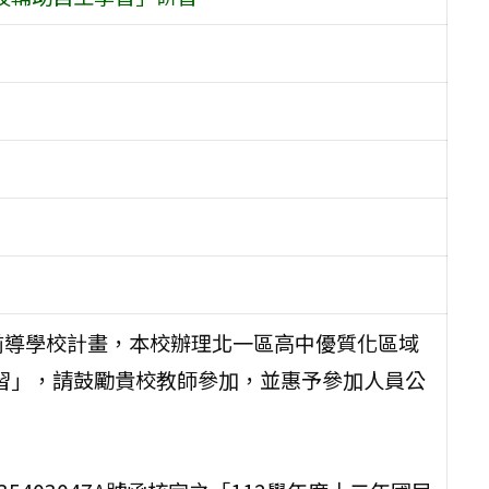
前導學校計畫，本校辦理北一區高中優質化區域
自主學習」，請鼓勵貴校教師參加，並惠予參加人員公