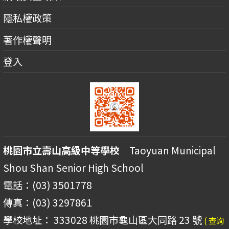
隱私權政策
著作權聲明
登入
桃園市立壽山高級中等學校
Taoyuan Municipal
Shou Shan Senior High School
電話：(03) 3501778
傳真：(03) 3297861
學校地址： 333028 桃園市龜山區大同路 23 號
( 查詢