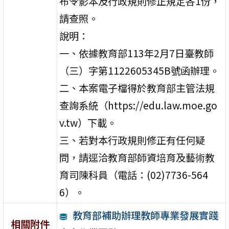
布令影本及行政規則修正規定各1份，
請查照。
說明：
一、依據教育部113年2月7日臺教師
（三）字第1122605345B號函辦理。
二、本案電子檔得於教育部主管法規
查詢系統（https://edu.law.moe.go
v.tw）下載。
三、若對本行政規則修正有任何疑
問，請逕洽教育部師資培育及藝術教
育司陳科員（電話：(02)7736-564
6）。
教育部補助辦理教師專業發展實踐
相關附件