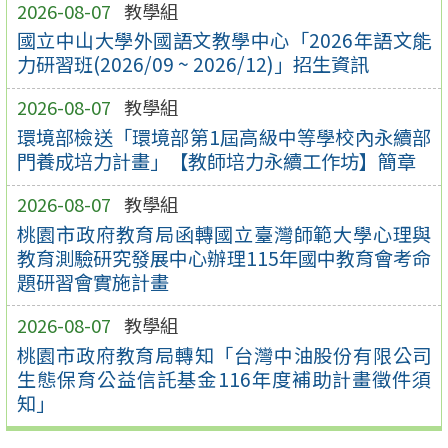
2026-08-07
教學組
國立中山大學外國語文教學中心「2026年語文能
力研習班(2026/09 ~ 2026/12)」招生資訊
2026-08-07
教學組
環境部檢送「環境部第1屆高級中等學校內永續部
門養成培力計畫」【教師培力永續工作坊】簡章
2026-08-07
教學組
桃園市政府教育局函轉國立臺灣師範大學心理與
教育測驗研究發展中心辦理115年國中教育會考命
題研習會實施計畫
2026-08-07
教學組
桃園市政府教育局轉知「台灣中油股份有限公司
生態保育公益信託基金116年度補助計畫徵件須
知」