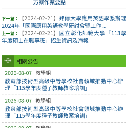
方案作業要點
【2024-02-21】
銘傳大學應用英語學系辦理
2024年「國際應用英語教學研討會暨工作 ...
【2024-02-21】
國立彰化師範大學「113學
年度碩士在職專班」招生資訊及海報
相關公告
2026-08-07
教學組
教育部技術型高級中等學校社會領域推動中心辦
理「115學年度種子教師教案培訓」
2026-08-07
教學組
教育部技術型高級中等學校社會領域推動中心辦
理「115學年度種子教師教案培訓」
2026-08-07
教學組