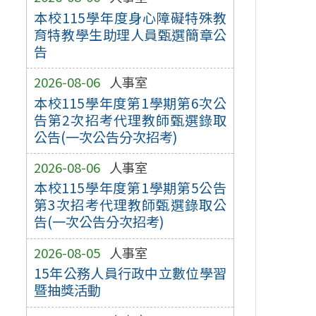
本校115學年度身心障礙特殊教
育特教學生助理人員甄選簡章公
告
2026-08-06
人事室
本校115學年度第1學期第6次公
告第2次招考代理教師甄選錄取
公告(一次公告分次招考)
2026-08-06
人事室
本校115學年度第1學期第5公告
第3次招考代理教師甄選錄取公
告(一次公告分次招考)
2026-08-05
人事室
15年公務人員行政中立數位學習
暨抽獎活動