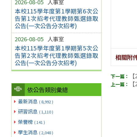
2026-08-05
人事室
本校115學年度第1學期第6次公
告第1次招考代理教師甄選錄取
公告(一次公告分次招考)
2026-08-05
人事室
本校115學年度第1學期第5次公
告第2次招考代理教師甄選錄取
相關附
公告(一次公告分次招考)
【2
【2
依公告類別彙總
最新消息
( 8,992 )
研習訊息
( 1,110 )
榮譽榜
( 141 )
學生消息
( 2,048 )