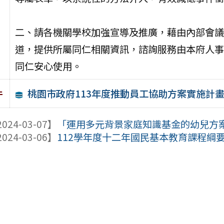
二、請各機關學校加強宣導及推廣，藉由內部會議、教
道，提供所屬同仁相關資訊，諮詢服務由本府人事
同仁安心使用。
桃園市政府113年度推動員工協助方案實施計
件
024-03-07】
「運用多元背景家庭知識基金的幼兒方案課
024-03-06】
112學年度十二年國民基本教育課程綱要