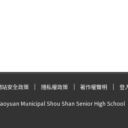
網站安全政策
隱私權政策
著作權聲明
登
oyuan Municipal Shou Shan Senior High School