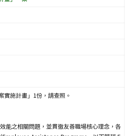
案實施計畫」1份，請查照。
效能之相關問題，並貫徹友善職場核心理念，各