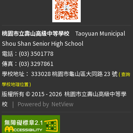
桃園市立壽山高級中等學校
Taoyuan Municipal
Shou Shan Senior High School
電話：(03) 3501778
傳真：(03) 3297861
學校地址： 333028 桃園市龜山區大同路 23 號
( 查詢
學校地理位置 )
版權所有 © 2015 - 2026
桃園市立壽山高級中等學
校
| Powered by
NetView