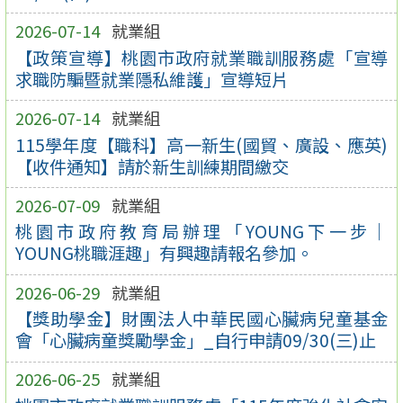
2026-07-14
就業組
【政策宣導】桃園市政府就業職訓服務處「宣導
求職防騙暨就業隱私維護」宣導短片
2026-07-14
就業組
115學年度【職科】高一新生(國貿、廣設、應英)
【收件通知】請於新生訓練期間繳交
2026-07-09
就業組
桃園市政府教育局辦理「YOUNG下一步｜
YOUNG桃職涯趣」有興趣請報名參加。
2026-06-29
就業組
【獎助學金】財團法人中華民國心臟病兒童基金
會「心臟病童獎勵學金」_自行申請09/30(三)止
2026-06-25
就業組