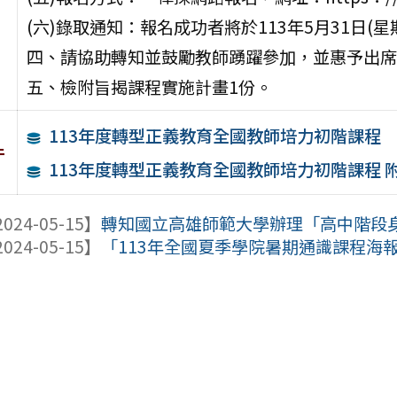
(六)錄取通知：報名成功者將於113年5月31日
四、請協助轉知並鼓勵教師踴躍參加，並惠予出席
五、檢附旨揭課程實施計畫1份。
113年度轉型正義教育全國教師培力初階課程
件
113年度轉型正義教育全國教師培力初階課程 
024-05-15】
轉知國立高雄師範大學辦理「高中階段身心
024-05-15】
「113年全國夏季學院暑期通識課程海報（