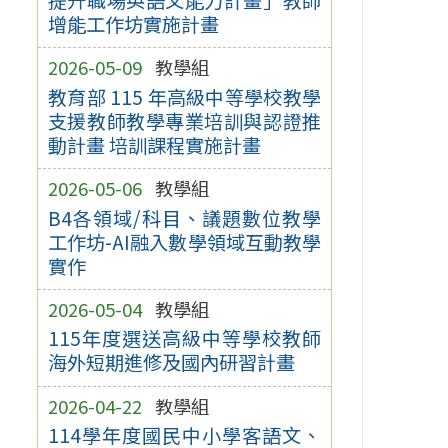
增能工作坊實施計畫
2026-05-09
教學組
教育部 115 年高級中等學校教學
支援教師教學專業培訓與認證推
動計畫 培訓課程實施計畫
2026-05-06
教學組
B4各領域/科目、議題數位教學
工作坊-AI融入數學領域互動教學
實作
2026-05-04
教學組
115年度選送高級中等學校教師
海外短期進修及國內研習計畫
2026-04-22
教學組
114學年度國民中小學客語文、