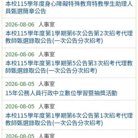
本校115學年度身心障礙特殊教育特教學生助理人
員甄選簡章公告
2026-08-06
人事室
本校115學年度第1學期第6次公告第2次招考代理
教師甄選錄取公告(一次公告分次招考)
2026-08-06
人事室
本校115學年度第1學期第5公告第3次招考代理教
師甄選錄取公告(一次公告分次招考)
2026-08-05
人事室
15年公務人員行政中立數位學習暨抽獎活動
2026-08-05
人事室
本校115學年度第1學期第6次公告第1次招考代理
教師甄選錄取公告(一次公告分次招考)
2026-08-05
人事室