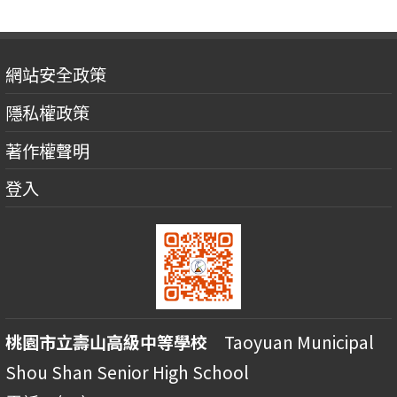
網站安全政策
隱私權政策
著作權聲明
登入
桃園市立壽山高級中等學校
Taoyuan Municipal
Shou Shan Senior High School