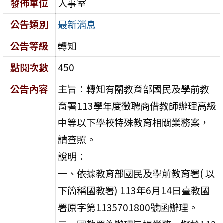
發佈單位
人事室
公告類別
最新消息
公告等級
轉知
點閱次數
450
公告內容
主旨：轉知有關教育部國民及學前教
育署113學年度徵聘商借教師辦理高級
中等以下學校特殊教育相關業務案，
請查照。
說明：
一、依據教育部國民及學前教育署( 以
下簡稱國教署) 113年6月14日臺教國
署原字第1135701800號函辦理。