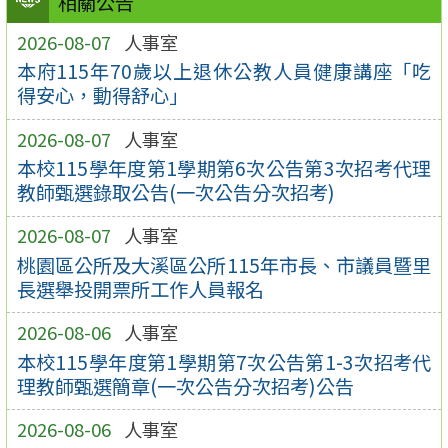
相關公告
2026-08-07
人事室
本府115年70歲以上退休公教人員健康講座「吃
得安心，動得舒心」
2026-08-07
人事室
本校115學年度第1學期第6次公告第3次招考代理
教師甄選錄取公告(一次公告分次招考)
2026-08-07
人事室
桃園區公所及大溪區公所115年市長、市議員暨里
長選舉投開票所工作人員報名
2026-08-06
人事室
本校115學年度第1學期第7次公告第1-3次招考代
理教師甄選簡章(一次公告分次招考)公告
2026-08-06
人事室