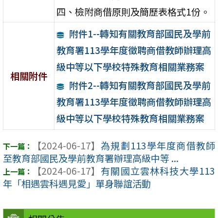
四、檢附商借原則及簡歷表格式1份。
附件1--轉知有關教育部國民及學前
教育署113學年度徵聘商借教師辦理高
級中等以下學校特殊教育相關業務案
相關附件
附件2--轉知有關教育部國民及學前
教育署113學年度徵聘商借教師辦理高
級中等以下學校特殊教育相關業務案
【2024-06-17】
為規劃113學年度商借教師
至教育部國民及學前教育署辦理高級中等 ...
【2024-06-17】
有關國立雲林科技大學113
年「相遇雲科遇見愛」單身聯誼活動