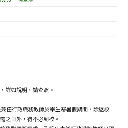
，詳如說明，請查照。
未兼任行政職務教師於學生寒暑假期間，除返校
需之日外，得不必到校。