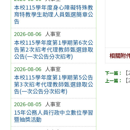
本校115學年度身心障礙特殊教
育特教學生助理人員甄選簡章公
告
2026-08-06
人事室
本校115學年度第1學期第6次公
告第2次招考代理教師甄選錄取
相關附
公告(一次公告分次招考)
2026-08-06
人事室
【2
本校115學年度第1學期第5公告
【2
第3次招考代理教師甄選錄取公
告(一次公告分次招考)
2026-08-05
人事室
15年公務人員行政中立數位學習
暨抽獎活動