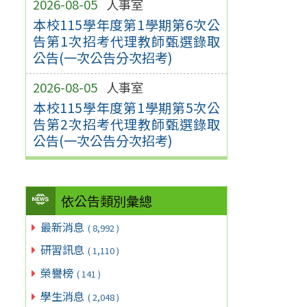
2026-08-05
人事室
本校115學年度第1學期第6次公
告第1次招考代理教師甄選錄取
公告(一次公告分次招考)
2026-08-05
人事室
本校115學年度第1學期第5次公
告第2次招考代理教師甄選錄取
公告(一次公告分次招考)
依公告類別彙總
最新消息
( 8,992 )
研習訊息
( 1,110 )
榮譽榜
( 141 )
學生消息
( 2,048 )