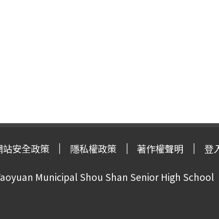
網站安全政策
隱私權政策
著作權聲明
登
oyuan Municipal Shou Shan Senior High School