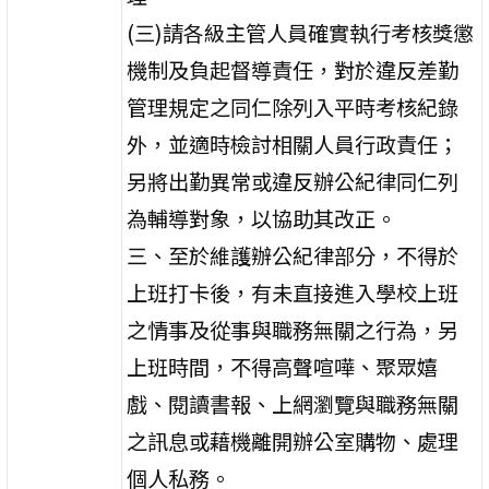
(三)請各級主管人員確實執行考核獎懲
機制及負起督導責任，對於違反差勤
管理規定之同仁除列入平時考核紀錄
外，並適時檢討相關人員行政責任；
另將出勤異常或違反辦公紀律同仁列
為輔導對象，以協助其改正。
三、至於維護辦公紀律部分，不得於
上班打卡後，有未直接進入學校上班
之情事及從事與職務無關之行為，另
上班時間，不得高聲喧嘩、聚眾嬉
戲、閱讀書報、上網瀏覽與職務無關
之訊息或藉機離開辦公室購物、處理
個人私務。