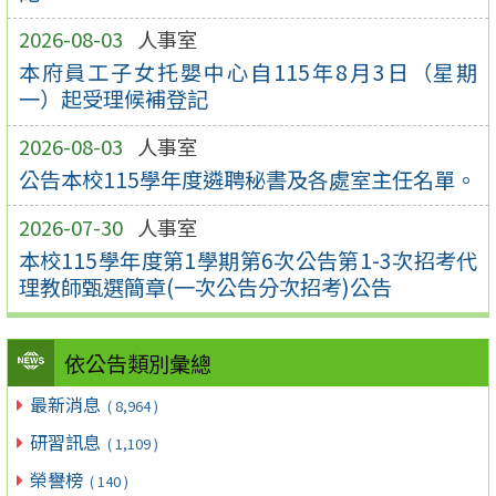
2026-08-03
人事室
本府員工子女托嬰中心自115年8月3日（星期
一）起受理候補登記
2026-08-03
人事室
公告本校115學年度遴聘秘書及各處室主任名單。
2026-07-30
人事室
本校115學年度第1學期第6次公告第1-3次招考代
理教師甄選簡章(一次公告分次招考)公告
依公告類別彙總
最新消息
( 8,964 )
研習訊息
( 1,109 )
榮譽榜
( 140 )