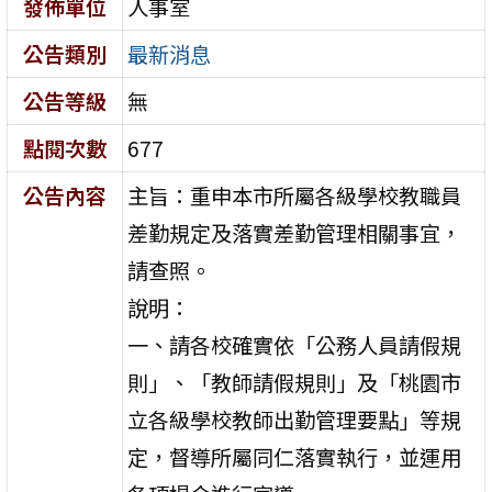
發佈單位
人事室
公告類別
最新消息
公告等級
無
點閱次數
677
公告內容
主旨：重申本市所屬各級學校教職員
差勤規定及落實差勤管理相關事宜，
請查照。
說明：
一、請各校確實依「公務人員請假規
則」、「教師請假規則」及「桃園市
立各級學校教師出勤管理要點」等規
定，督導所屬同仁落實執行，並運用