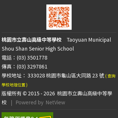
桃園市立壽山高級中等學校
Taoyuan Municipal
Shou Shan Senior High School
電話：(03) 3501778
傳真：(03) 3297861
學校地址： 333028 桃園市龜山區大同路 23 號
( 查詢
學校地理位置 )
版權所有 © 2015 - 2026
桃園市立壽山高級中等學
校
| Powered by
NetView