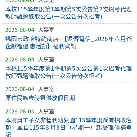
本校115學年度第1學期第5次公告第2次招考代理
教師甄選錄取公告(一次公告分次招考)
2026-08-04
人事室
桃園市政府特約商店-【遠傳電信_2026年八月爸
企獻禮優 惠活動】福利資訊
2026-08-04
人事室
本校115學年度第1學期第5次公告第1次招考代理
教師甄選錄取公告(一次公告分次招考)
2026-08-04
人事室
原住民族歲時祭儀放假日期
2026-08-03
人事室
本府員工子女非營利幼兒園115學年度尚有招收名
額，並自115年8 月3日（星期一）起受理候補登
記