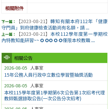
相關附件
【2023-08-21】
轉知有關本府112年「健康
守門員」到府健康檢查活動尚有名額，請 ...
【2023-08-21】
本校112學年度第一學期校
內特教知能研習~~ ✪ ✪✪ ✪ ✪僅限本校教職 ...
相關公告
2026-08-05
人事室
15年公務人員行政中立數位學習暨抽獎活動
2026-08-05
人事室
本校115學年度第1學期第6次公告第1次招考代理
教師甄選錄取公告(一次公告分次招考)
2026-08-05
人事室