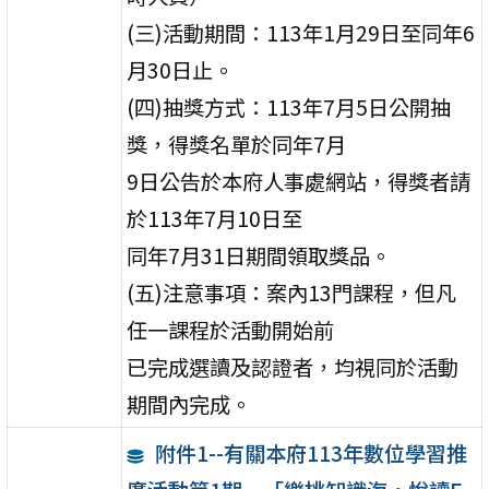
(三)活動期間：113年1月29日至同年6
月30日止。
(四)抽獎方式：113年7月5日公開抽
獎，得獎名單於同年7月
9日公告於本府人事處網站，得獎者請
於113年7月10日至
同年7月31日期間領取獎品。
(五)注意事項：案內13門課程，但凡
任一課程於活動開始前
已完成選讀及認證者，均視同於活動
期間內完成。
附件1--有關本府113年數位學習推