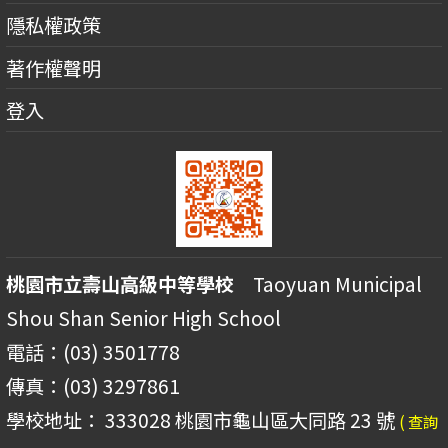
隱私權政策
著作權聲明
登入
桃園市立壽山高級中等學校
Taoyuan Municipal
Shou Shan Senior High School
電話：(03) 3501778
傳真：(03) 3297861
學校地址： 333028 桃園市龜山區大同路 23 號
( 查詢