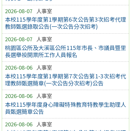
2026-08-07
人事室
本校115學年度第1學期第6次公告第3次招考代理
教師甄選錄取公告(一次公告分次招考)
2026-08-07
人事室
桃園區公所及大溪區公所115年市長、市議員暨里
長選舉投開票所工作人員報名
2026-08-06
人事室
本校115學年度第1學期第7次公告第1-3次招考代
理教師甄選簡章(一次公告分次招考)公告
2026-08-06
人事室
本校115學年度身心障礙特殊教育特教學生助理人
員甄選簡章公告
2026-08-06
人事室