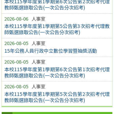
本校115學年度第1學期第6次公告第2次招考代理
教師甄選錄取公告(一次公告分次招考)
2026-08-06
人事室
本校115學年度第1學期第5公告第3次招考代理教
師甄選錄取公告(一次公告分次招考)
2026-08-05
人事室
15年公務人員行政中立數位學習暨抽獎活動
2026-08-05
人事室
本校115學年度第1學期第6次公告第1次招考代理
教師甄選錄取公告(一次公告分次招考)
2026-08-05
人事室
本校115學年度第1學期第5次公告第2次招考代理
教師甄選錄取公告(一次公告分次招考)