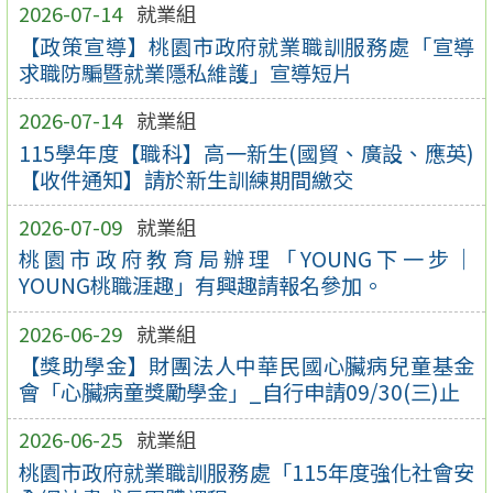
2026-07-14
就業組
【政策宣導】桃園市政府就業職訓服務處「宣導
求職防騙暨就業隱私維護」宣導短片
2026-07-14
就業組
115學年度【職科】高一新生(國貿、廣設、應英)
【收件通知】請於新生訓練期間繳交
2026-07-09
就業組
桃園市政府教育局辦理「YOUNG下一步｜
YOUNG桃職涯趣」有興趣請報名參加。
2026-06-29
就業組
【獎助學金】財團法人中華民國心臟病兒童基金
會「心臟病童獎勵學金」_自行申請09/30(三)止
2026-06-25
就業組
桃園市政府就業職訓服務處「115年度強化社會安