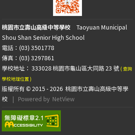
桃園市立壽山高級中等學校
Taoyuan Municipal
Shou Shan Senior High School
電話：(03) 3501778
傳真：(03) 3297861
學校地址： 333028 桃園市龜山區大同路 23 號
( 查詢
學校地理位置 )
版權所有 © 2015 - 2026
桃園市立壽山高級中等學
校
| Powered by
NetView