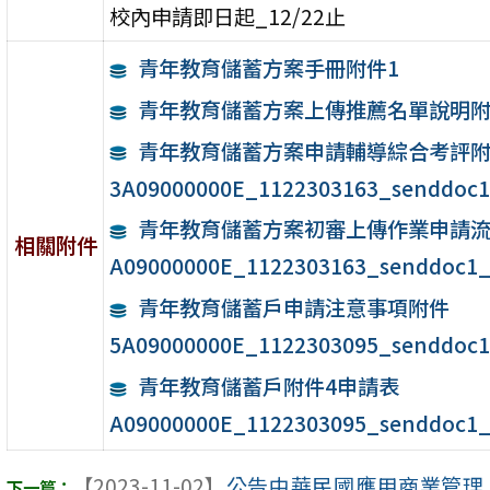
校內申請即日起_12/22止
青年教育儲蓄方案手冊附件1
青年教育儲蓄方案上傳推薦名單說明附
青年教育儲蓄方案申請輔導綜合考評
3A09000000E_1122303163_senddoc1
青年教育儲蓄方案初審上傳作業申請
相關附件
A09000000E_1122303163_senddoc1_
青年教育儲蓄戶申請注意事項附件
5A09000000E_1122303095_senddoc1
青年教育儲蓄戶附件4申請表
A09000000E_1122303095_senddoc1_
【2023-11-02】
公告中華民國應用商業管理