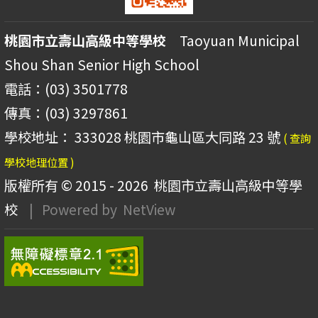
桃園市立壽山高級中等學校
Taoyuan Municipal
Shou Shan Senior High School
電話：(03) 3501778
傳真：(03) 3297861
學校地址： 333028 桃園市龜山區大同路 23 號
( 查詢
學校地理位置 )
版權所有 © 2015 - 2026
桃園市立壽山高級中等學
校
| Powered by
NetView