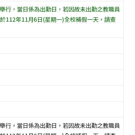
期六)舉行，當日係為出勤日，若因故未出勤之教職員
112年11月6日(星期一)全校補假一天，請查
期六)舉行，當日係為出勤日，若因故未出勤之教職員