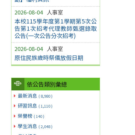
2026-08-04
人事室
本校115學年度第1學期第5次公
告第1次招考代理教師甄選錄取
公告(一次公告分次招考)
2026-08-04
人事室
原住民族歲時祭儀放假日期
依公告類別彙總
最新消息
( 8,980 )
研習訊息
( 1,110 )
榮譽榜
( 140 )
學生消息
( 2,048 )