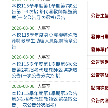
本校115學年度第1學期第7次公
告第1-3次招考代理教師甄選簡
公告主
章(一次公告分次招考)公告
2026-08-06
人事室
本校115學年度身心障礙特殊教
發佈日
育特教學生助理人員甄選簡章公
告
發佈單
2026-08-06
人事室
公告類
本校115學年度第1學期第6次公
告第2次招考代理教師甄選錄取
公告等
公告(一次公告分次招考)
2026-08-06
人事室
點閱次
本校115學年度第1學期第5公告
第3次招考代理教師甄選錄取公
公告內
告(一次公告分次招考)