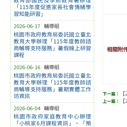
「115年度促進家長社會情緒學
習知能研習」
2026-06-17
輔導組
桃園市政府教育局委託國立臺北
教育大學辦理「115年度教師諮
商輔導支持服務」暑假線上研習
相關附
課程
2026-06-16
輔導組
桃園市政府教育局委託國立臺北
教育大學辦理「115年度教師諮
商輔導支持服務」暑期實體工作
【2
坊資訊
【2
2026-06-04
輔導組
桃園市政府家庭教育中心辦理
「小桃家6月課程資訊」、「預