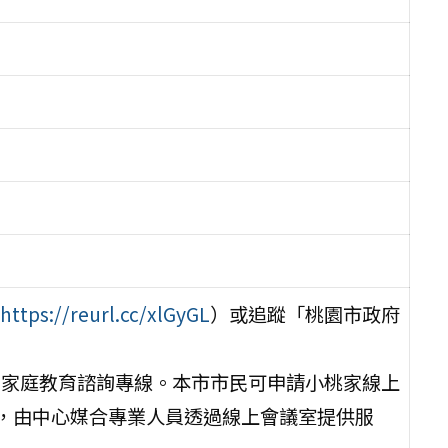
https://reurl.cc/xlGyGL
）或追蹤「桃園市政府
85家庭教育諮詢專線。本市市民可申請小桃家線上
，由中心媒合專業人員透過線上會議室提供服