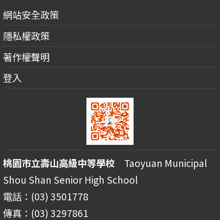
網站安全政策
隱私權政策
著作權聲明
登入
桃園市立壽山高級中等學校
Taoyuan Municipal
Shou Shan Senior High School
電話：(03) 3501778
傳真：(03) 3297861