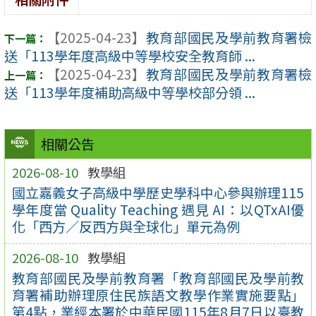
【2025-04-23】
教育部國民及學前教育署檢
送「113學年度高級中等學校安全教育師 ...
【2025-04-23】
教育部國民及學前教育署檢
送「113學年度補助高級中等學校部分領 ...
相關公告
2026-08-10
教學組
國立嘉義女子高級中學歷史學科中心參與辦理115
學年度當 Quality Teaching 遇見 AI：以QTxAI優
化「西方／反西方與全球化」單元為例
2026-08-10
教學組
教育部國民及學前教育署「教育部國民及學前教
育署補助辦理原住民族語文教學作業實施要點」
第4點，業經本署於中華民國115年8月7日以臺教