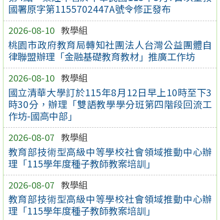
國署原字第1155702447A號令修正發布
2026-08-10
教學組
桃園市政府教育局轉知社團法人台灣公益團體自
律聯盟辦理「金融基礎教育教材」推廣工作坊
2026-08-10
教學組
國立清華大學訂於115年8月12日早上10時至下3
時30分，辦理「雙語教學學分班第四階段回流工
作坊-國高中部」
2026-08-07
教學組
教育部技術型高級中等學校社會領域推動中心辦
理「115學年度種子教師教案培訓」
2026-08-07
教學組
教育部技術型高級中等學校社會領域推動中心辦
理「115學年度種子教師教案培訓」