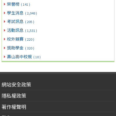
榮譽榜
( 141 )
學生消息
( 2,048 )
考試訊息
( 205 )
活動訊息
( 1,531 )
校外競賽
( 220 )
獎助學金
( 320 )
壽山高中校規
( 10 )
網站安全政策
隱私權政策
著作權聲明