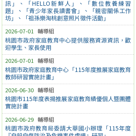
訊」、「HELLO新鮮人」、「數位教養練習
題」、「青少年家長讀書會」、「親密關係工作
坊」、「祖孫樂淘桃創意照片徵件活動」
2026-07-01
輔導組
桃園市政府家庭教育中心提供服務資源資訊，歡
迎學生、家長使用
2026-07-01
輔導組
桃園市政府家庭教育中心「115年度推展家庭教育
教師研習實施計畫」
2026-06-30
輔導組
桃園市115年度表揚推展家庭教育績優個人暨團體
實施計畫
2026-06-29
輔導組
桃園市政府教育局委請大華國小辦理「115年度
『自殺自傷防治及危機事件處遇』研習」