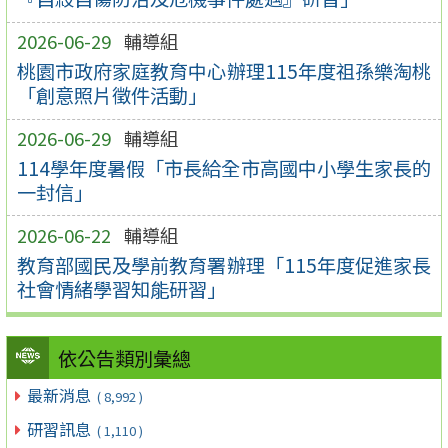
2026-06-29
輔導組
桃園市政府家庭教育中心辦理115年度祖孫樂淘桃
「創意照片徵件活動」
2026-06-29
輔導組
114學年度暑假「市長給全市高國中小學生家長的
一封信」
2026-06-22
輔導組
教育部國民及學前教育署辦理「115年度促進家長
社會情緒學習知能研習」
依公告類別彙總
最新消息
( 8,992 )
研習訊息
( 1,110 )