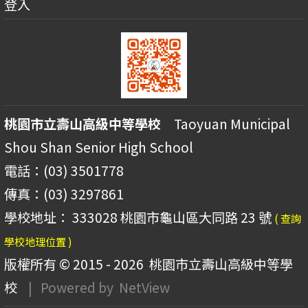
登入
桃園市立壽山高級中等學校
Taoyuan Municipal
Shou Shan Senior High School
電話：(03) 3501778
傳真：(03) 3297861
學校地址： 333028 桃園市龜山區大同路 23 號
( 查詢
學校地理位置 )
版權所有 © 2015 - 2026
桃園市立壽山高級中等學
校
| Powered by
NetView