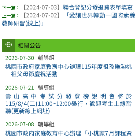
【2024-07-03】
聯合登記分發退費表單填寫
【2024-07-02】
「愛讓世界轉動—國際素養
教師研習(線上)」
相關公告
2026-07-30
輔導組
桃園市政府家庭教育中心辦理115年度祖孫樂淘桃
－祖父母節慶祝活動
2026-07-21
輔導組
壽山高中考試分發登榜說明會將於
115/8/4(二)11:00~12:00舉行，歡迎考生上線聆
聽(更新線上網址)
2026-07-08
輔導組
桃園市政府家庭教育中心辦理「小桃家7月課程資