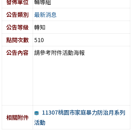
發佈單位
輔導組
公告類別
最新消息
公告等級
轉知
點閱次數
510
公告內容
請參考附件活動海報
11307桃園市家庭暴力防治月系列
相關附件
活動