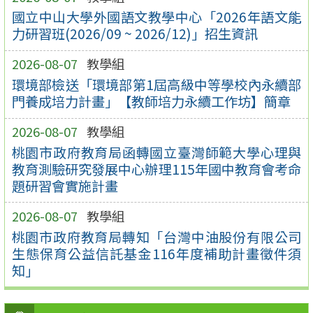
國立中山大學外國語文教學中心「2026年語文能
力研習班(2026/09 ~ 2026/12)」招生資訊
2026-08-07
教學組
環境部檢送「環境部第1屆高級中等學校內永續部
門養成培力計畫」【教師培力永續工作坊】簡章
2026-08-07
教學組
桃園市政府教育局函轉國立臺灣師範大學心理與
教育測驗研究發展中心辦理115年國中教育會考命
題研習會實施計畫
2026-08-07
教學組
桃園市政府教育局轉知「台灣中油股份有限公司
生態保育公益信託基金116年度補助計畫徵件須
知」