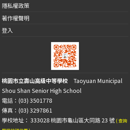
隱私權政策
著作權聲明
登入
桃園市立壽山高級中等學校
Taoyuan Municipal
Shou Shan Senior High School
電話：(03) 3501778
傳真：(03) 3297861
學校地址： 333028 桃園市龜山區大同路 23 號
( 查詢