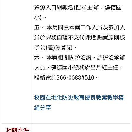
資源入口網報名(搜尋主 辦：建德國
小)。
五、 本局同意本案工作人員及參加人
員於課務自理不支代課鐘 點費原則核
予公(差)假登記。
六、 本案相關問題洽詢，請逕洽承辦
人員，建德國小總務處呂月紅主任，
聯絡電話366-0688#510。
校園在地化防災教育優良教案教學模
組分享
相關附件