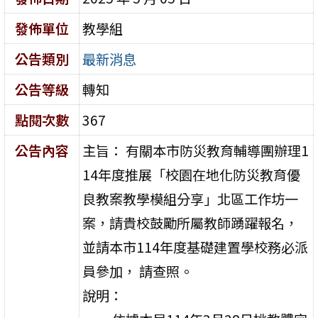
發佈單位
教學組
公告類別
最新消息
公告等級
轉知
點閱次數
367
公告內容
主旨： 有關本市防災教育輔導團辦理1
14年度推展「校園在地化防災教育優
良教案教學模組分享」北區工作坊一
案，請貴校鼓勵所屬教師踴躍報名，
並請本市114年度基礎建置學校務必派
員參加， 請查照。
說明：