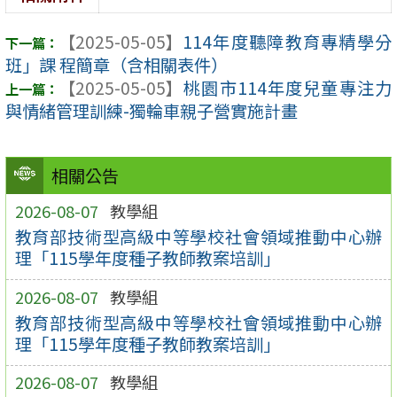
【2025-05-05】
114年度聽障教育專精學分
班」課 程簡章（含相關表件）
【2025-05-05】
桃園市114年度兒童專注力
與情緒管理訓練-獨輪車親子營實施計畫
相關公告
2026-08-07
教學組
教育部技術型高級中等學校社會領域推動中心辦
理「115學年度種子教師教案培訓」
2026-08-07
教學組
教育部技術型高級中等學校社會領域推動中心辦
理「115學年度種子教師教案培訓」
2026-08-07
教學組