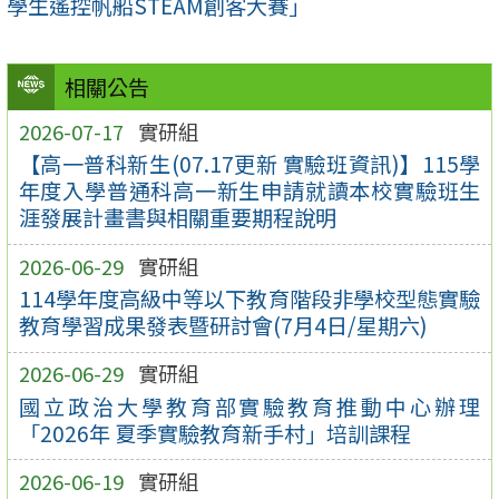
學生遙控帆船STEAM創客大賽」
相關公告
2026-07-17
實研組
【高一普科新生(07.17更新 實驗班資訊)】115學
年度入學普通科高一新生申請就讀本校實驗班生
涯發展計畫書與相關重要期程說明
2026-06-29
實研組
114學年度高級中等以下教育階段非學校型態實驗
教育學習成果發表暨研討會(7月4日/星期六)
2026-06-29
實研組
國立政治大學教育部實驗教育推動中心辦理
「2026年 夏季實驗教育新手村」培訓課程
2026-06-19
實研組