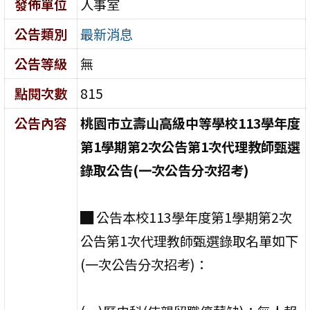
發佈單位
人事室
公告類別
最新消息
公告等級
無
點閱次數
815
公告內容
桃園市立壽山高級中等學校113學年度
第1學期第2次公告第1次
代理教師甄選
錄取公告
(
一次公告分次招考)
█ 公告本校113學年度第1學期第2次
公告第1次代理教師甄選錄取名單如下
(一次公告分次招考)：