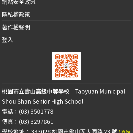
網站安全政策
隱私權政策
著作權聲明
登入
桃園市立壽山高級中等學校
Taoyuan Municipal
Shou Shan Senior High School
電話：(03) 3501778
傳真：(03) 3297861
學校地址： 333028 桃園市龜山區大同路 23 號
( 查詢