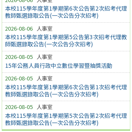
本校115學年度第1學期第6次公告第2次招考代理
教師甄選錄取公告(一次公告分次招考)
2026-08-06
人事室
本校115學年度第1學期第5公告第3次招考代理教
師甄選錄取公告(一次公告分次招考)
2026-08-05
人事室
15年公務人員行政中立數位學習暨抽獎活動
2026-08-05
人事室
本校115學年度第1學期第6次公告第1次招考代理
教師甄選錄取公告(一次公告分次招考)
2026-08-05
人事室
本校115學年度第1學期第5次公告第2次招考代理
教師甄選錄取公告(一次公告分次招考)