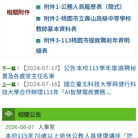
附件1-公務人員履歷表（簡式）
相關附件
附件2-桃園市立壽山高級中等學校
教師基本資料表
附件3-113桃園市提敘職前年資明
細表
【2024-07-17】
公告本校113學年度遴聘秘
書及各處室主任名單
【2024-07-16】
國立臺北科技大學與健行科
技大學合作辦理113年「AI智慧電商實務 ...
相關公告
2026-08-07
人事室
本府115年70歲以上退休公教人員健康講座「吃