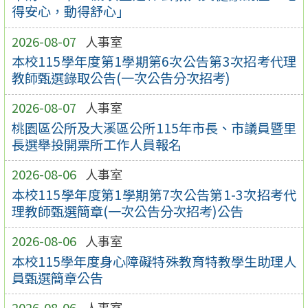
得安心，動得舒心」
2026-08-07
人事室
本校115學年度第1學期第6次公告第3次招考代理
教師甄選錄取公告(一次公告分次招考)
2026-08-07
人事室
桃園區公所及大溪區公所115年市長、市議員暨里
長選舉投開票所工作人員報名
2026-08-06
人事室
本校115學年度第1學期第7次公告第1-3次招考代
理教師甄選簡章(一次公告分次招考)公告
2026-08-06
人事室
本校115學年度身心障礙特殊教育特教學生助理人
員甄選簡章公告
2026-08-06
人事室