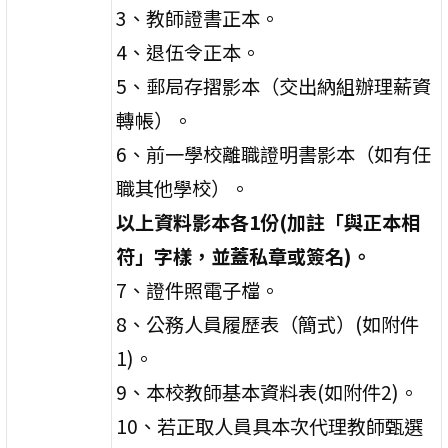
3、教師證書正本。
4、退伍令正本。
5、郵局存摺影本（交出納組辦理薪資
轉帳）。
6、前一學校離職證明書影本（如有任
職其他學校）。
以上資料影本各1份(加註「與正本相
符」字樣，並蓋私章或簽名
)
。
7、證件照電子檔。
8、公務人員履歷表（簡式）(如附件
1)。
9、本校教師基本資料表(如附件2)。
10、若正取人員具本次代理教師甄選