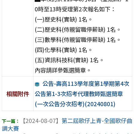
0時至13時受理第2次報名如下：
(一)歷史科(實缺) 1名。
(二)歷史科(侍親留職停薪缺) 1名。
(三)數學科(侍親留職停薪缺) 1名。
(四)化學科(實缺) 1名。
(五)資訊科技科(實缺) 1名。
內容請詳參甄選簡章。
公告-壽高113學年度第1學期第4次
公告第1-3次招考代理教師甄選簡章
相關附件
(一次公告分次招考)(20240801)
【2024-08-07】
第二屆歌仔上青-全國歌仔曲
調大賽