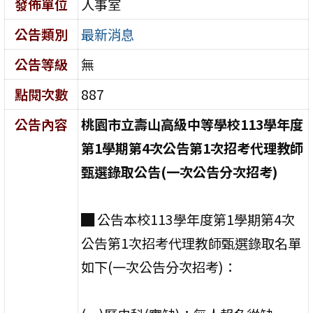
發佈單位
人事室
公告類別
最新消息
公告等級
無
點閱次數
887
公告內容
桃園市立壽山高級中等學校113學年度
第1學期第4次公告第1次招考
代理教師
甄選錄取公告
(
一次公告分次招考)
█ 公告本校113學年度第1學期第4次
公告第1次招考代理教師甄選錄取名單
如下(一次公告分次招考)：