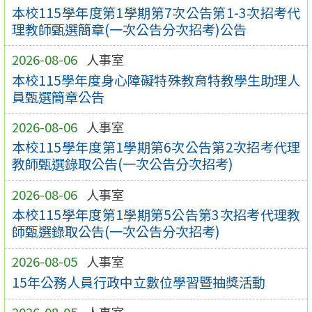
本校115學年度第1學期第7次公告第1-3次招考代
理教師甄選簡章(一次公告分次招考)公告
2026-08-06
人事室
本校115學年度身心障礙特殊教育特教學生助理人
員甄選簡章公告
2026-08-06
人事室
本校115學年度第1學期第6次公告第2次招考代理
教師甄選錄取公告(一次公告分次招考)
2026-08-06
人事室
本校115學年度第1學期第5公告第3次招考代理教
師甄選錄取公告(一次公告分次招考)
2026-08-05
人事室
15年公務人員行政中立數位學習暨抽獎活動