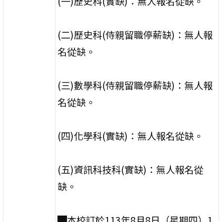
(一)歷史科(實缺)：無人報名從缺。
(二)歷史科(侍親留職停薪缺)：無人報
名從缺。
(三)數學科(侍親留職停薪缺)：無人報
名從缺。
(四)化學科(實缺)：無人報名從缺。
(五)資訊科技科(實缺)：無人報名從
缺。
█本校訂於113年8月8日（星期四）1