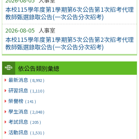
2026-08-05
人事室
本校115學年度第1學期第6次公告第1次招考代理
教師甄選錄取公告(一次公告分次招考)
2026-08-05
人事室
本校115學年度第1學期第5次公告第2次招考代理
教師甄選錄取公告(一次公告分次招考)
依公告類別彙總
最新消息
( 8,992 )
研習訊息
( 1,110 )
榮譽榜
( 141 )
學生消息
( 2,048 )
考試訊息
( 205 )
活動訊息
( 1,531 )