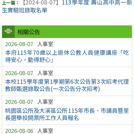
【2024-08-07】
113學年度 壽山高中高一新
生實驗班錄取名單
相關公告
2026-08-07
人事室
本府115年70歲以上退休公教人員健康講座「吃
得安心，動得舒心」
2026-08-07
人事室
本校115學年度第1學期第6次公告第3次招考代理
教師甄選錄取公告(一次公告分次招考)
2026-08-07
人事室
桃園區公所及大溪區公所115年市長、市議員暨里
長選舉投開票所工作人員報名
2026-08-06
人事室