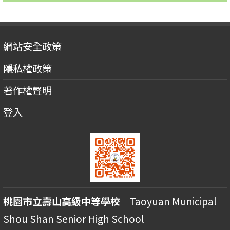
網站安全政策
隱私權政策
著作權聲明
登入
桃園市立壽山高級中等學校
Taoyuan Municipal
Shou Shan Senior High School