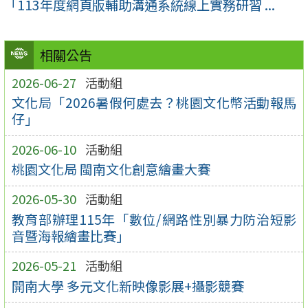
「113年度網頁版輔助溝通系統線上實務研習 ...
相關公告
2026-06-27
活動組
文化局「2026暑假何處去？桃園文化幣活動報馬
仔」
2026-06-10
活動組
桃園文化局 閩南文化創意繪畫大賽
2026-05-30
活動組
教育部辦理115年「數位/網路性別暴力防治短影
音暨海報繪畫比賽」
2026-05-21
活動組
開南大學 多元文化新映像影展+攝影競賽