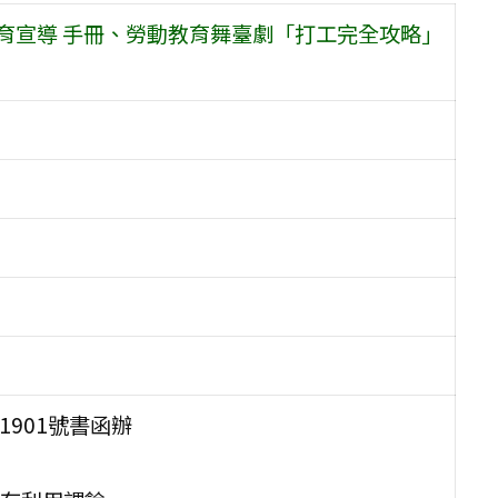
育宣導 手冊、勞動教育舞臺劇「打工完全攻略」
1901號書函辦