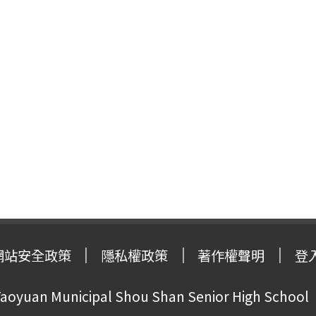
網站安全政策
隱私權政策
著作權聲明
登
oyuan Municipal Shou Shan Senior High School