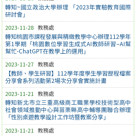
轉知~國立政治大學辦理 「2023年實驗教育國際
研討會」
2023-11-28
教務處
轉知桃園市課程發展與精緻教學中心辦理112學年
第1學期「桃園數位學習生成式AI教師研習–AI幫
幫忙-ChatGPT在教學上的運用」
2023-11-27
教務處
【教師、學生研習】112學年度學生學習歷程檔案
分享會系列活動第2場次分享會實施計畫
2023-11-21
教務處
轉知新北市立三重高級商工職業學校技術型高中
社會領域推動中心與苗栗縣高中輔導團聯合辦理
「性別桌遊教學設計工作坊暨教案分享」
2023-11-21
教務處