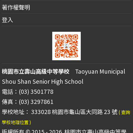
著作權聲明
登入
桃園市立壽山高級中等學校
Taoyuan Municipal
Shou Shan Senior High School
電話：(03) 3501778
傳真：(03) 3297861
學校地址： 333028 桃園市龜山區大同路 23 號
( 查詢
學校地理位置 )
版權所有 © 2015 - 2026
桃園市立壽山高級中等學