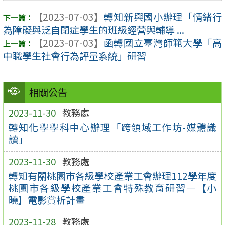
【2023-07-03】
轉知新興國小辦理「情緒行
為障礙與泛自閉症學生的班級經營與輔導 ...
【2023-07-03】
函轉國立臺灣師範大學「高
中職學生社會行為評量系統」研習
相關公告
2023-11-30
教務處
轉知化學學科中心辦理「跨領域工作坊-媒體識
讀」
2023-11-30
教務處
轉知有關桃園市各級學校產業工會辦理112學年度
桃園市各級學校產業工會特殊教育研習—【小
曉】電影賞析計畫
2023-11-28
教務處