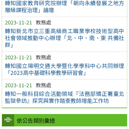
轉知國家教育研究院辦理「朝向永續發展之地方
層級課程治理」論壇
2023-11-21
教務處
轉知新北市立三重高級商工職業學校技術型高中
社會領域推動中心辦理「北、中、南、東 共備社
群」
2023-11-21
教務處
轉知國立陽明交通大學暨化學學科中心共同辦理
「2023高中基礎科學教學研習會」
2023-11-21
教務處
轉知一般科目綜合活動領域『法務部矯正署臺北
監獄參訪』探究與實作踏查教師增能工作坊
依公告類別彙總