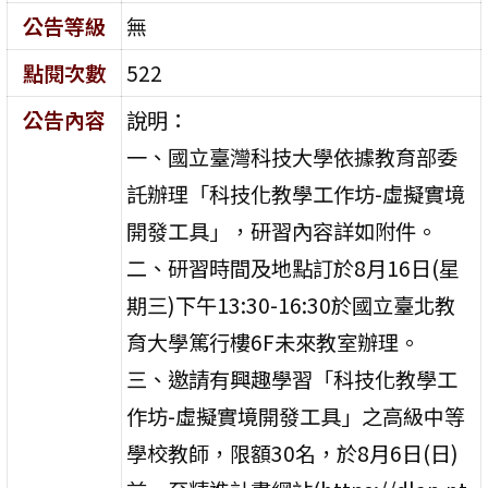
公告等級
無
點閱次數
522
公告內容
說明：
一、國立臺灣科技大學依據教育部委
託辦理「科技化教學工作坊-虛擬實境
開發工具」，研習內容詳如附件。
二、研習時間及地點訂於8月16日(星
期三)下午13:30-16:30於國立臺北教
育大學篤行樓6F未來教室辦理。
三、邀請有興趣學習「科技化教學工
作坊-虛擬實境開發工具」之高級中等
學校教師，限額30名，於8月6日(日)