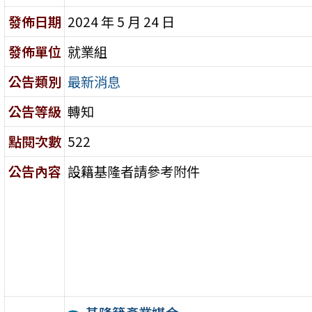
發佈日期
2024 年 5 月 24 日
發佈單位
就業組
公告類別
最新消息
公告等級
轉知
點閱次數
522
公告內容
設籍基隆者請參考附件