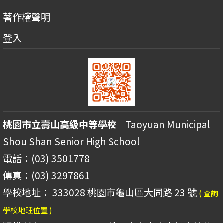
著作權聲明
登入
桃園市立壽山高級中等學校
Taoyuan Municipal
Shou Shan Senior High School
電話：(03) 3501778
傳真：(03) 3297861
學校地址： 333028 桃園市龜山區大同路 23 號
( 查詢
學校地理位置 )