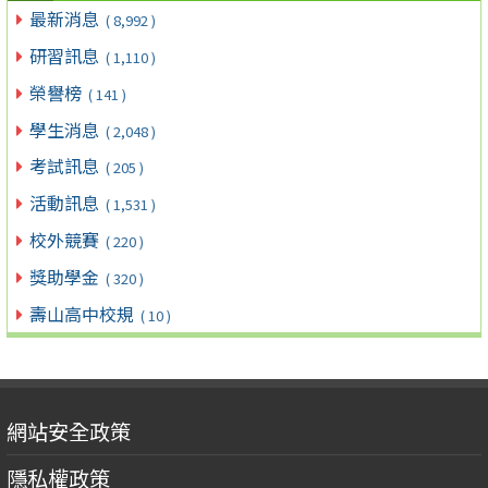
最新消息
( 8,992 )
研習訊息
( 1,110 )
榮譽榜
( 141 )
學生消息
( 2,048 )
考試訊息
( 205 )
活動訊息
( 1,531 )
校外競賽
( 220 )
獎助學金
( 320 )
壽山高中校規
( 10 )
網站安全政策
隱私權政策