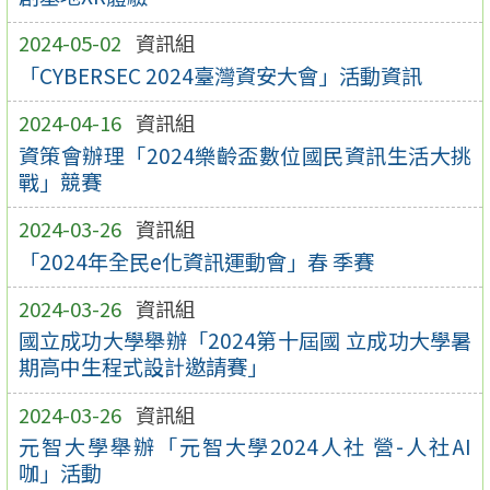
2024-05-02
資訊組
「CYBERSEC 2024臺灣資安大會」活動資訊
2024-04-16
資訊組
資策會辦理「2024樂齡盃數位國民資訊生活大挑
戰」競賽
2024-03-26
資訊組
「2024年全民e化資訊運動會」春 季賽
2024-03-26
資訊組
國立成功大學舉辦「2024第十屆國 立成功大學暑
期高中生程式設計邀請賽」
2024-03-26
資訊組
元智大學舉辦「元智大學2024人社 營-人社AI
咖」活動