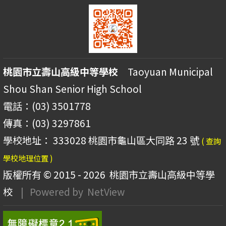
桃園市立壽山高級中等學校
Taoyuan Municipal
Shou Shan Senior High School
電話：(03) 3501778
傳真：(03) 3297861
學校地址： 333028 桃園市龜山區大同路 23 號
( 查詢
學校地理位置 )
版權所有 © 2015 - 2026
桃園市立壽山高級中等學
校
| Powered by
NetView