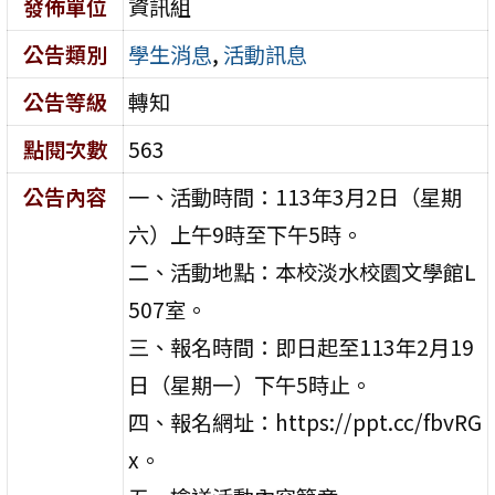
發佈單位
資訊組
公告類別
學生消息
,
活動訊息
公告等級
轉知
點閱次數
563
公告內容
一、活動時間：113年3月2日（星期
六）上午9時至下午5時。
二、活動地點：本校淡水校園文學館L
507室。
三、報名時間：即日起至113年2月19
日（星期一）下午5時止。
四、報名網址：https://ppt.cc/fbvRG
x。