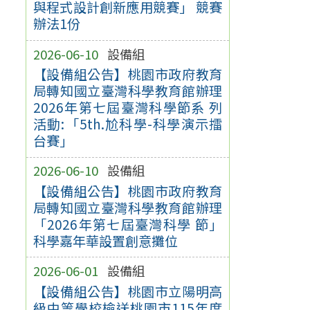
與程式設計創新應用競賽」 競賽
辦法1份
2026-06-10
設備組
【設備組公告】桃園市政府教育
局轉知國立臺灣科學教育館辦理
2026年第七屆臺灣科學節系 列
活動:「5th.尬科學-科學演示擂
台賽」
2026-06-10
設備組
【設備組公告】桃園市政府教育
局轉知國立臺灣科學教育館辦理
「2026年第七屆臺灣科學 節」
科學嘉年華設置創意攤位
2026-06-01
設備組
【設備組公告】桃園市立陽明高
級中等學校檢送桃園市115年度