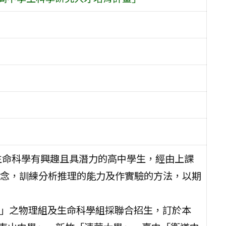
生命科學有興趣且具潛力的高中學生，經由上課
念，訓練分析推理的能力及作實驗的方法，以期
畫」之物理組及生命科學組採聯合招生，訂於本