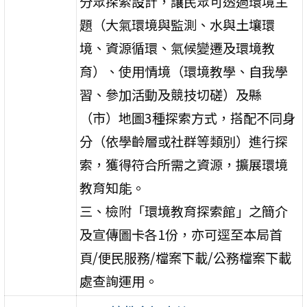
分眾探索設計，讓民眾可透過環境主
題（大氣環境與監測、水與土壤環
境、資源循環、氣候變遷及環境教
育）、使用情境（環境教學、自我學
習、參加活動及競技切磋）及縣
（市）地圖3種探索方式，搭配不同身
分（依學齡層或社群等類別）進行探
索，獲得符合所需之資源，擴展環境
教育知能。
三、檢附「環境教育探索館」之簡介
及宣傳圖卡各1份，亦可逕至本局首
頁/便民服務/檔案下載/公務檔案下載
處查詢運用。