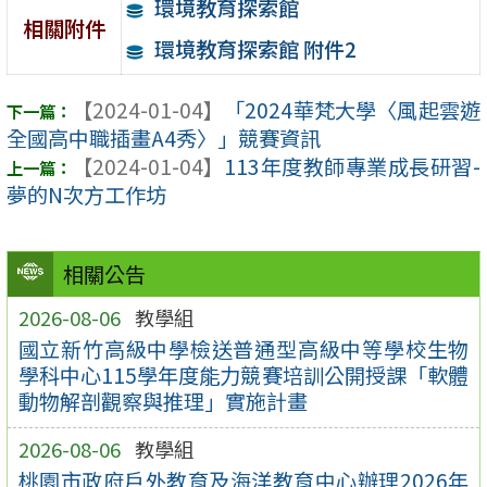
環境教育探索館
相關附件
環境教育探索館 附件2
【2024-01-04】
「2024華梵大學〈風起雲遊
全國高中職插畫A4秀〉」競賽資訊
【2024-01-04】
113年度教師專業成長研習-
夢的N次方工作坊
相關公告
2026-08-06
教學組
國立新竹高級中學檢送普通型高級中等學校生物
學科中心115學年度能力競賽培訓公開授課「軟體
動物解剖觀察與推理」實施計畫
2026-08-06
教學組
桃園市政府戶外教育及海洋教育中心辦理2026年