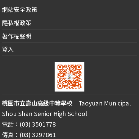
網站安全政策
隱私權政策
著作權聲明
登入
桃園市立壽山高級中等學校
Taoyuan Municipal
Shou Shan Senior High School
電話：(03) 3501778
傳真：(03) 3297861