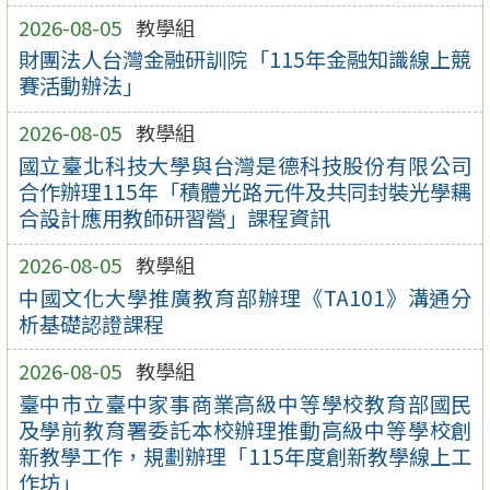
2026-08-05
教學組
財團法人台灣金融研訓院「115年金融知識線上競
賽活動辦法」
2026-08-05
教學組
國立臺北科技大學與台灣是德科技股份有限公司
合作辦理115年「積體光路元件及共同封裝光學耦
合設計應用教師研習營」課程資訊
2026-08-05
教學組
中國文化大學推廣教育部辦理《TA101》溝通分
析基礎認證課程
2026-08-05
教學組
臺中市立臺中家事商業高級中等學校教育部國民
及學前教育署委託本校辦理推動高級中等學校創
新教學工作，規劃辦理「115年度創新教學線上工
作坊」