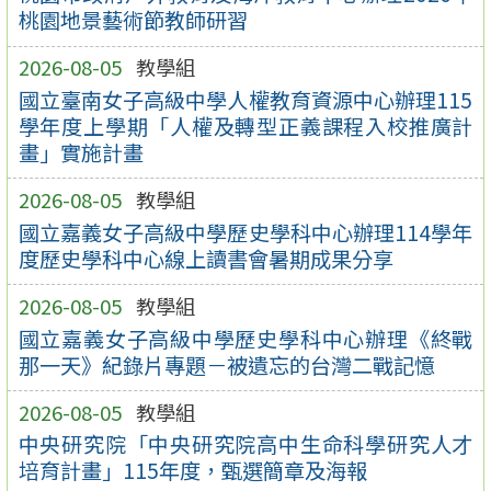
桃園地景藝術節教師研習
2026-08-05
教學組
國立臺南女子高級中學人權教育資源中心辦理115
學年度上學期「人權及轉型正義課程入校推廣計
畫」實施計畫
2026-08-05
教學組
國立嘉義女子高級中學歷史學科中心辦理114學年
度歷史學科中心線上讀書會暑期成果分享
2026-08-05
教學組
國立嘉義女子高級中學歷史學科中心辦理《終戰
那一天》紀錄片專題－被遺忘的台灣二戰記憶
2026-08-05
教學組
中央研究院「中央研究院高中生命科學研究人才
培育計畫」115年度，甄選簡章及海報