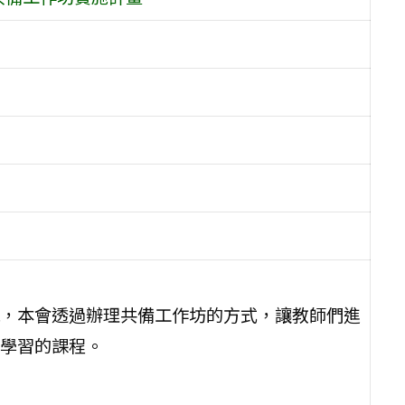
，本會透過辦理共備工作坊的方式，讓教師們進
學習的課程。