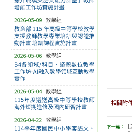
增能工作坊實施計畫
2026-05-09
教學組
教育部 115 年高級中等學校教學
支援教師教學專業培訓與認證推
動計畫 培訓課程實施計畫
2026-05-06
教學組
B4各領域/科目、議題數位教學
工作坊-AI融入數學領域互動教學
實作
2026-05-04
教學組
115年度選送高級中等學校教師
相關附
海外短期進修及國內研習計畫
2026-04-22
教學組
【2
114學年度國民中小學客語文、